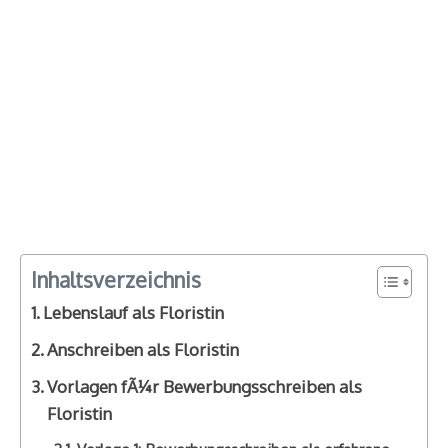
Inhaltsverzeichnis
Lebenslauf als Floristin
Anschreiben als Floristin
Vorlagen fÃ¼r Bewerbungsschreiben als
Floristin