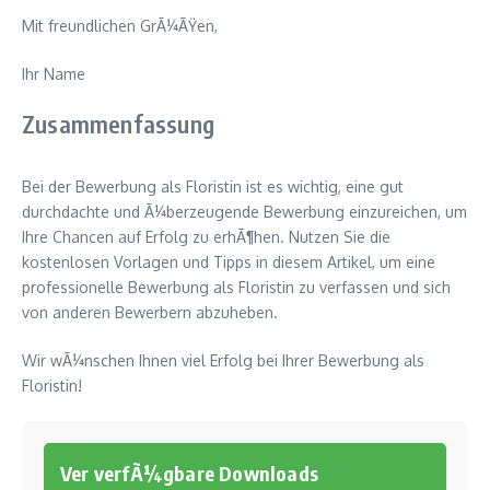
Mit freundlichen GrÃ¼ÃŸen,
Ihr Name
Zusammenfassung
Bei der Bewerbung als Floristin ist es wichtig, eine gut
durchdachte und Ã¼berzeugende Bewerbung einzureichen, um
Ihre Chancen auf Erfolg zu erhÃ¶hen. Nutzen Sie die
kostenlosen Vorlagen und Tipps in diesem Artikel, um eine
professionelle Bewerbung als Floristin zu verfassen und sich
von anderen Bewerbern abzuheben.
Wir wÃ¼nschen Ihnen viel Erfolg bei Ihrer Bewerbung als
Floristin!
Ver verfÃ¼gbare Downloads