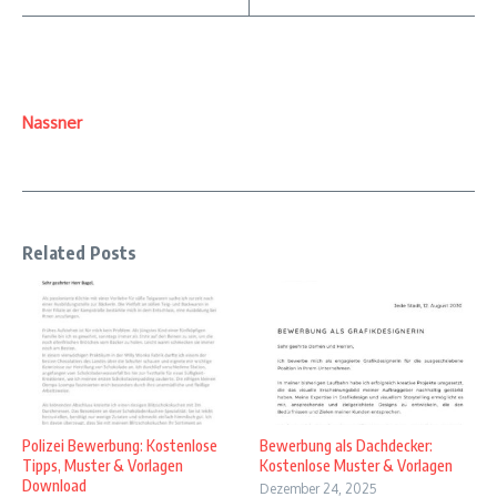
Nassner
Related Posts
Polizei Bewerbung: Kostenlose
Bewerbung als Dachdecker:
Tipps, Muster & Vorlagen
Kostenlose Muster & Vorlagen
Download
Dezember 24, 2025