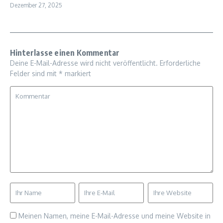
Dezember 27, 2025
Hinterlasse einen Kommentar
Deine E-Mail-Adresse wird nicht veröffentlicht.
Erforderliche
Felder sind mit
*
markiert
Meinen Namen, meine E-Mail-Adresse und meine Website in