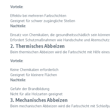
Vorteile
:
Effektiv bei mehreren Farbschichten
Geeignet für schwer zugängliche Stellen
Nachteile
:
Einsatz von Chemikalien, die gesundheitsschädlich sein können
Erfordert Schutzmaßnahmen wie Handschuhe und Atemschutz
2. Thermisches Abbeizen
Beim thermischen Abbeizen wird die Farbschicht mit Hilfe eines 
Vorteile
:
Keine Chemikalien erforderlich
Geeignet für kleinere Flächen
Nachteile
:
Gefahr der Brandbildung
Nicht für alle Holzarten geeignet
3. Mechanisches Abbeizen
Beim mechanischen Abbeizen wird die Farbschicht mit Schleifpa