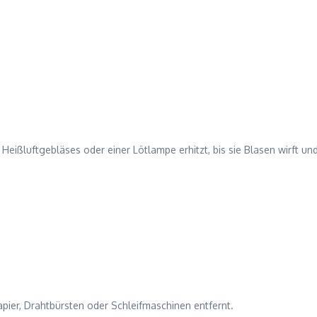
Heißluftgebläses oder einer Lötlampe erhitzt, bis sie Blasen wirft un
pier, Drahtbürsten oder Schleifmaschinen entfernt.