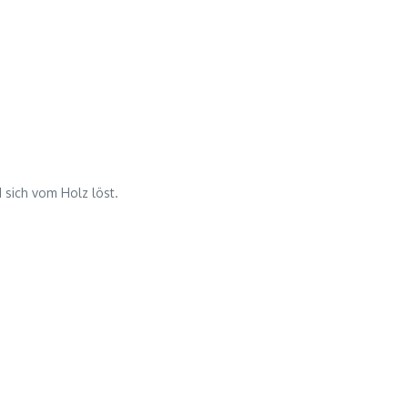
d sich vom Holz löst.