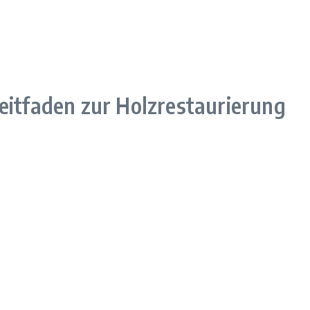
eitfaden zur Holzrestaurierung