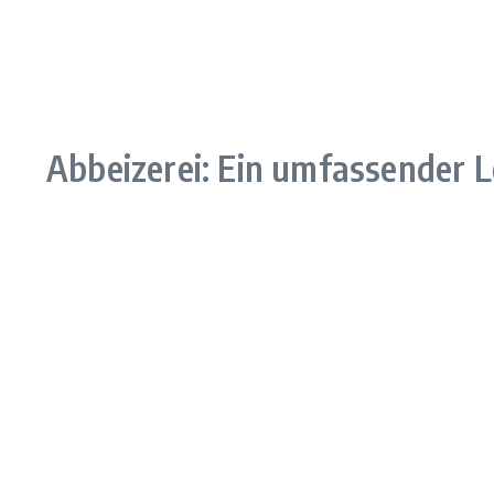
Abbeizerei: Ein umfassender L