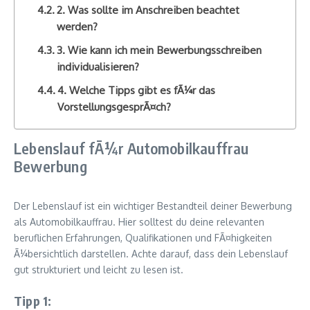
2. Was sollte im Anschreiben beachtet
werden?
3. Wie kann ich mein Bewerbungsschreiben
individualisieren?
4. Welche Tipps gibt es fÃ¼r das
VorstellungsgesprÃ¤ch?
Lebenslauf fÃ¼r Automobilkauffrau
Bewerbung
Der Lebenslauf ist ein wichtiger Bestandteil deiner Bewerbung
als Automobilkauffrau. Hier solltest du deine relevanten
beruflichen Erfahrungen, Qualifikationen und FÃ¤higkeiten
Ã¼bersichtlich darstellen. Achte darauf, dass dein Lebenslauf
gut strukturiert und leicht zu lesen ist.
Tipp 1: