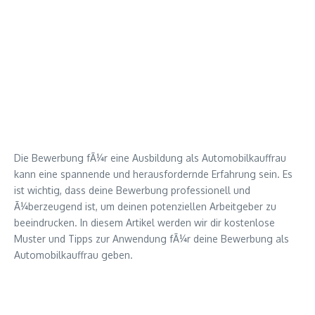
Die Bewerbung fÃ¼r eine Ausbildung als Automobilkauffrau
kann eine spannende und herausfordernde Erfahrung sein. Es
ist wichtig, dass deine Bewerbung professionell und
Ã¼berzeugend ist, um deinen potenziellen Arbeitgeber zu
beeindrucken. In diesem Artikel werden wir dir kostenlose
Muster und Tipps zur Anwendung fÃ¼r deine Bewerbung als
Automobilkauffrau geben.