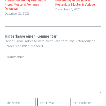
Polizei Bewerbung: Kostenlose
Bewerbung als Dachdecker:
Tipps, Muster & Vorlagen
Kostenlose Muster & Vorlagen
Download
Dezember 24, 2025
Dezember 27, 2025
Hinterlasse einen Kommentar
Deine E-Mail-Adresse wird nicht veröffentlicht.
Erforderliche
Felder sind mit
*
markiert