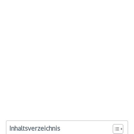
Inhaltsverzeichnis