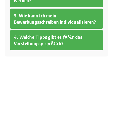
werden?
3. Wie kann ich mein
Bewerbungsschreiben individualisieren?
4. Welche Tipps gibt es fÃ¼r das
VorstellungsgesprÃ¤ch?