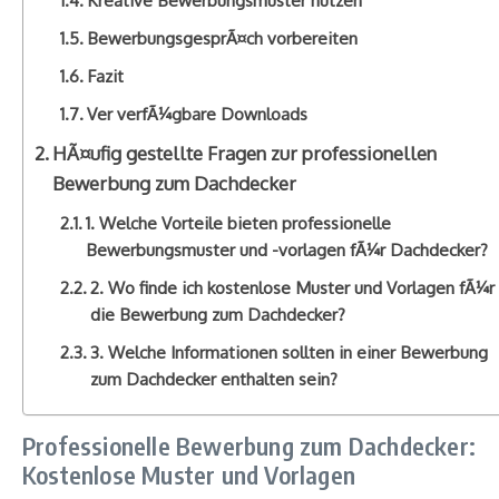
Kreative Bewerbungsmuster nutzen
BewerbungsgesprÃ¤ch vorbereiten
Fazit
Ver verfÃ¼gbare Downloads
HÃ¤ufig gestellte Fragen zur professionellen
Bewerbung zum Dachdecker
1. Welche Vorteile bieten professionelle
Bewerbungsmuster und -vorlagen fÃ¼r Dachdecker?
2. Wo finde ich kostenlose Muster und Vorlagen fÃ¼r
die Bewerbung zum Dachdecker?
3. Welche Informationen sollten in einer Bewerbung
zum Dachdecker enthalten sein?
Professionelle Bewerbung zum Dachdecker:
Kostenlose Muster und Vorlagen