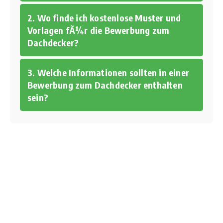
2. Wo finde ich kostenlose Muster und
Vorlagen fÃ¼r die Bewerbung zum
Dachdecker?
3. Welche Informationen sollten in einer
Bewerbung zum Dachdecker enthalten
sein?