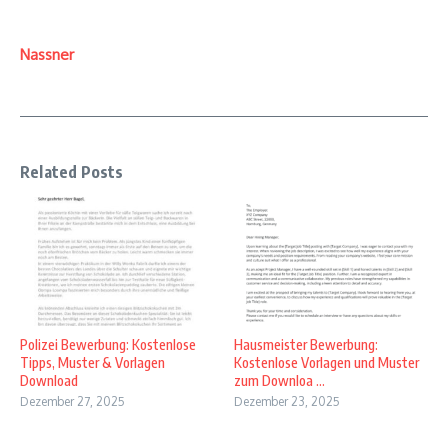
Nassner
Related Posts
Polizei Bewerbung: Kostenlose
Hausmeister Bewerbung:
Tipps, Muster & Vorlagen
Kostenlose Vorlagen und Muster
Download
zum Downloa ...
Dezember 27, 2025
Dezember 23, 2025