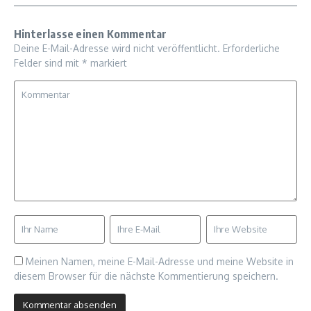
Hinterlasse einen Kommentar
Deine E-Mail-Adresse wird nicht veröffentlicht.
Erforderliche
Felder sind mit
*
markiert
Meinen Namen, meine E-Mail-Adresse und meine Website in
diesem Browser für die nächste Kommentierung speichern.