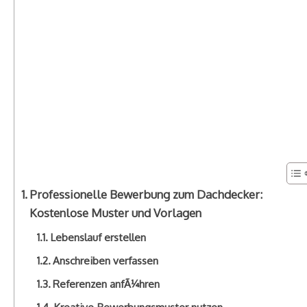
Professionelle Bewerbung zum Dachdecker:
Kostenlose Muster und Vorlagen
Lebenslauf erstellen
Anschreiben verfassen
Referenzen anfÃ¼hren