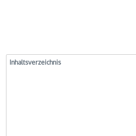
Inhaltsverzeichnis