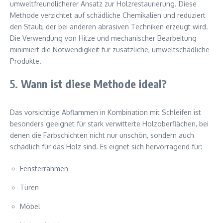
umweltfreundlicherer Ansatz zur Holzrestaurierung. Diese
Methode verzichtet auf schädliche Chemikalien und reduziert
den Staub, der bei anderen abrasiven Techniken erzeugt wird.
Die Verwendung von Hitze und mechanischer Bearbeitung
minimiert die Notwendigkeit für zusätzliche, umweltschädliche
Produkte.
5.
Wann ist diese Methode ideal?
Das vorsichtige Abflammen in Kombination mit Schleifen ist
besonders geeignet für stark verwitterte Holzoberflächen, bei
denen die Farbschichten nicht nur unschön, sondern auch
schädlich für das Holz sind. Es eignet sich hervorragend für:
Fensterrahmen
Türen
Möbel