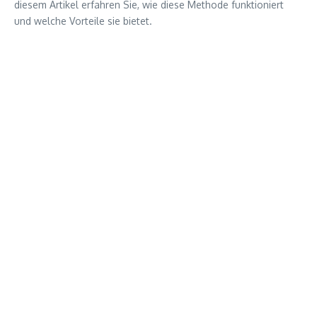
diesem Artikel erfahren Sie, wie diese Methode funktioniert
und welche Vorteile sie bietet.