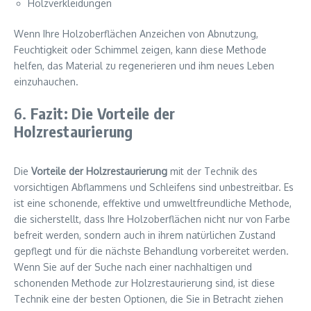
Holzverkleidungen
Wenn Ihre Holzoberflächen Anzeichen von Abnutzung,
Feuchtigkeit oder Schimmel zeigen, kann diese Methode
helfen, das Material zu regenerieren und ihm neues Leben
einzuhauchen.
6.
Fazit: Die Vorteile der
Holzrestaurierung
Die
Vorteile der Holzrestaurierung
mit der Technik des
vorsichtigen Abflammens und Schleifens sind unbestreitbar. Es
ist eine schonende, effektive und umweltfreundliche Methode,
die sicherstellt, dass Ihre Holzoberflächen nicht nur von Farbe
befreit werden, sondern auch in ihrem natürlichen Zustand
gepflegt und für die nächste Behandlung vorbereitet werden.
Wenn Sie auf der Suche nach einer nachhaltigen und
schonenden Methode zur Holzrestaurierung sind, ist diese
Technik eine der besten Optionen, die Sie in Betracht ziehen