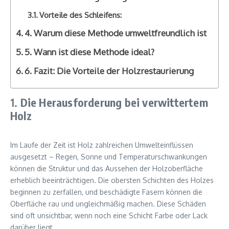
Vorteile des Schleifens:
4. Warum diese Methode umweltfreundlich ist
5. Wann ist diese Methode ideal?
6. Fazit: Die Vorteile der Holzrestaurierung
1.
Die Herausforderung bei verwittertem
Holz
Im Laufe der Zeit ist Holz zahlreichen Umwelteinflüssen
ausgesetzt – Regen, Sonne und Temperaturschwankungen
können die Struktur und das Aussehen der Holzoberfläche
erheblich beeinträchtigen. Die obersten Schichten des Holzes
beginnen zu zerfallen, und beschädigte Fasern können die
Oberfläche rau und ungleichmäßig machen. Diese Schäden
sind oft unsichtbar, wenn noch eine Schicht Farbe oder Lack
darüber liegt.