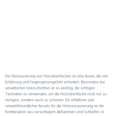
Die Restaurierung von Holzoberflächen ist eine Kunst, die viel
Erfahrung und Fingerspitzengefühl erfordert. Besonders bei
verwitterten Holzschichten ist es wichtig, die richtigen
Techniken zu verwenden, um die Holzoberfläche nicht nur zu
reinigen, sondern auch zu schonen. Ein effektiver und
umweltfreundlicher Ansatz für die Holzrestaurierung ist die
Kombination aus vorsichtigem Abflammen und Schleifen. In