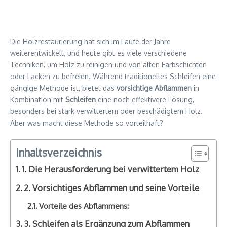
Die Holzrestaurierung hat sich im Laufe der Jahre
weiterentwickelt, und heute gibt es viele verschiedene
Techniken, um Holz zu reinigen und von alten Farbschichten
oder Lacken zu befreien. Während traditionelles Schleifen eine
gängige Methode ist, bietet das
vorsichtige Abflammen
in
Kombination mit
Schleifen
eine noch effektivere Lösung,
besonders bei stark verwittertem oder beschädigtem Holz.
Aber was macht diese Methode so vorteilhaft?
Inhaltsverzeichnis
1. Die Herausforderung bei verwittertem Holz
2. Vorsichtiges Abflammen und seine Vorteile
Vorteile des Abflammens:
3. Schleifen als Ergänzung zum Abflammen