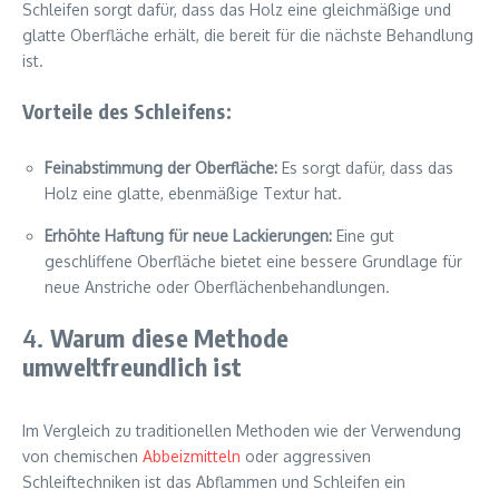
Schleifen sorgt dafür, dass das Holz eine gleichmäßige und
glatte Oberfläche erhält, die bereit für die nächste Behandlung
ist.
Vorteile des Schleifens:
Feinabstimmung der Oberfläche:
Es sorgt dafür, dass das
Holz eine glatte, ebenmäßige Textur hat.
Erhöhte Haftung für neue Lackierungen:
Eine gut
geschliffene Oberfläche bietet eine bessere Grundlage für
neue Anstriche oder Oberflächenbehandlungen.
4.
Warum diese Methode
umweltfreundlich ist
Im Vergleich zu traditionellen Methoden wie der Verwendung
von chemischen
Abbeizmitteln
oder aggressiven
Schleiftechniken ist das Abflammen und Schleifen ein