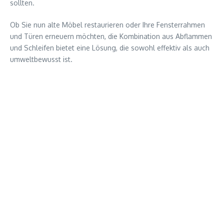
sollten.
Ob Sie nun alte Möbel restaurieren oder Ihre Fensterrahmen
und Türen erneuern möchten, die Kombination aus Abflammen
und Schleifen bietet eine Lösung, die sowohl effektiv als auch
umweltbewusst ist.