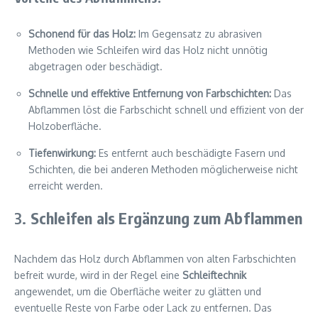
Schonend für das Holz:
Im Gegensatz zu abrasiven
Methoden wie Schleifen wird das Holz nicht unnötig
abgetragen oder beschädigt.
Schnelle und effektive Entfernung von Farbschichten:
Das
Abflammen löst die Farbschicht schnell und effizient von der
Holzoberfläche.
Tiefenwirkung:
Es entfernt auch beschädigte Fasern und
Schichten, die bei anderen Methoden möglicherweise nicht
erreicht werden.
3.
Schleifen als Ergänzung zum Abflammen
Nachdem das Holz durch Abflammen von alten Farbschichten
befreit wurde, wird in der Regel eine
Schleiftechnik
angewendet, um die Oberfläche weiter zu glätten und
eventuelle Reste von Farbe oder Lack zu entfernen. Das