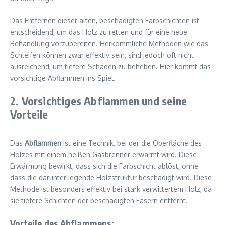
Das Entfernen dieser alten, beschädigten Farbschichten ist
entscheidend, um das Holz zu retten und für eine neue
Behandlung vorzubereiten. Herkömmliche Methoden wie das
Schleifen können zwar effektiv sein, sind jedoch oft nicht
ausreichend, um tiefere Schäden zu beheben. Hier kommt das
vorsichtige Abflammen ins Spiel.
2.
Vorsichtiges Abflammen und seine
Vorteile
Das
Abflammen
ist eine Technik, bei der die Oberfläche des
Holzes mit einem heißen Gasbrenner erwärmt wird. Diese
Erwärmung bewirkt, dass sich die Farbschicht ablöst, ohne
dass die darunterliegende Holzstruktur beschädigt wird. Diese
Methode ist besonders effektiv bei stark verwittertem Holz, da
sie tiefere Schichten der beschädigten Fasern entfernt.
Vorteile des Abflammens: