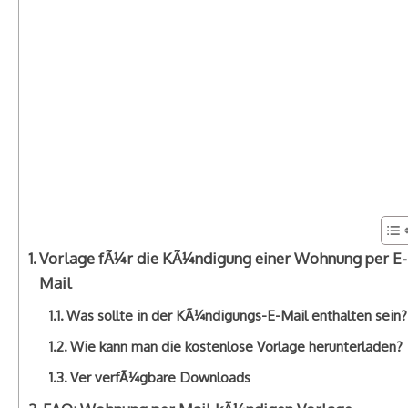
Vorlage fÃ¼r die KÃ¼ndigung einer Wohnung per E-
Mail
Was sollte in der KÃ¼ndigungs-E-Mail enthalten sein?
Wie kann man die kostenlose Vorlage herunterladen?
Ver verfÃ¼gbare Downloads