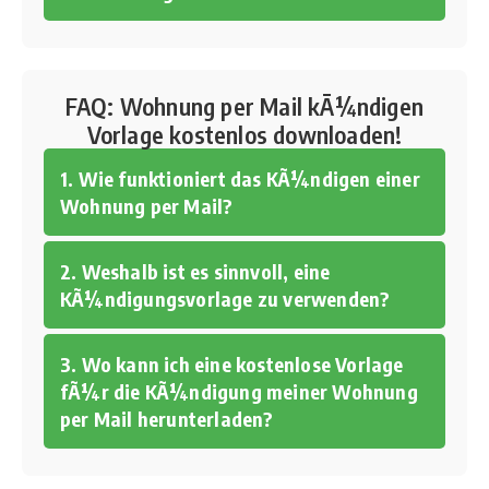
FAQ: Wohnung per Mail kÃ¼ndigen
Vorlage kostenlos downloaden!
1. Wie funktioniert das KÃ¼ndigen einer
Wohnung per Mail?
2. Weshalb ist es sinnvoll, eine
KÃ¼ndigungsvorlage zu verwenden?
3. Wo kann ich eine kostenlose Vorlage
fÃ¼r die KÃ¼ndigung meiner Wohnung
per Mail herunterladen?