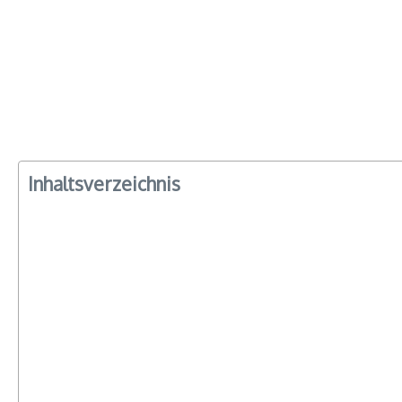
Inhaltsverzeichnis