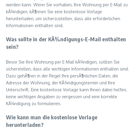
werden kann. Wenn Sie vorhaben, Ihre Wohnung per E-Mail zu
kÃ¼ndigen, kÃ¶nnen Sie eine kostenlose Vorlage
herunterladen, um sicherzustellen, dass alle erforderlichen
Informationen enthalten sind.
Was sollte in der KÃ¼ndigungs-E-Mail enthalten
sein?
Bevor Sie Ihre Wohnung per E-Mail kÃ¼ndigen, sollten Sie
sicherstellen, dass alle wichtigen Informationen enthalten sind.
Dazu gehÃ¶ren in der Regel Ihre persÃ¶nlichen Daten, die
Adresse der Wohnung, der KÃ¼ndigungstermin und Ihre
Unterschrift. Eine kostenlose Vorlage kann Ihnen dabei helfen,
keine wichtigen Angaben zu vergessen und eine korrekte
KÃ¼ndigung zu formulieren.
Wie kann man die kostenlose Vorlage
herunterladen?