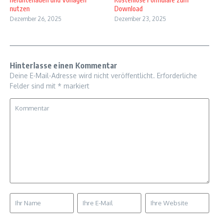
nutzen
Download
Dezember 26, 2025
Dezember 23, 2025
Hinterlasse einen Kommentar
Deine E-Mail-Adresse wird nicht veröffentlicht.
Erforderliche
Felder sind mit
*
markiert