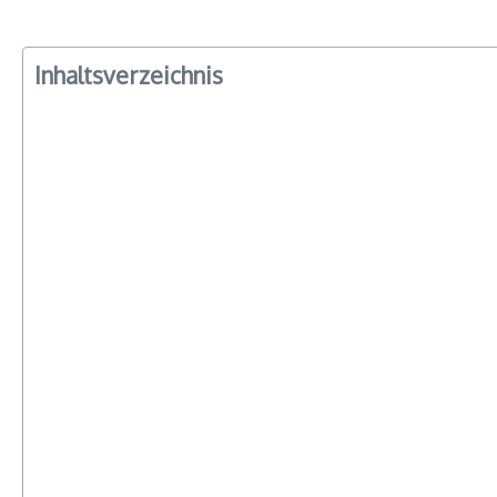
Inhaltsverzeichnis