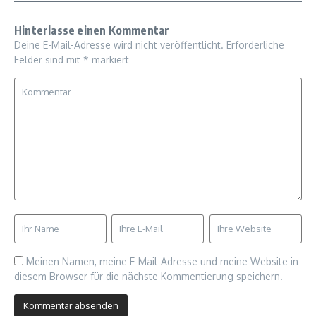
Hinterlasse einen Kommentar
Deine E-Mail-Adresse wird nicht veröffentlicht.
Erforderliche
Felder sind mit
*
markiert
Meinen Namen, meine E-Mail-Adresse und meine Website in
diesem Browser für die nächste Kommentierung speichern.