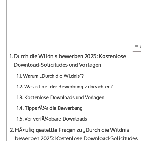
Durch die Wildnis bewerben 2025: Kostenlose
Download-Solicitudes und Vorlagen
Warum „Durch die Wildnis“?
Was ist bei der Bewerbung zu beachten?
Kostenlose Downloads und Vorlagen
Tipps fÃ¼r die Bewerbung
Ver verfÃ¼gbare Downloads
HÃ¤ufig gestellte Fragen zu „Durch die Wildnis
bewerben 2025: Kostenlose Download-Solicitudes