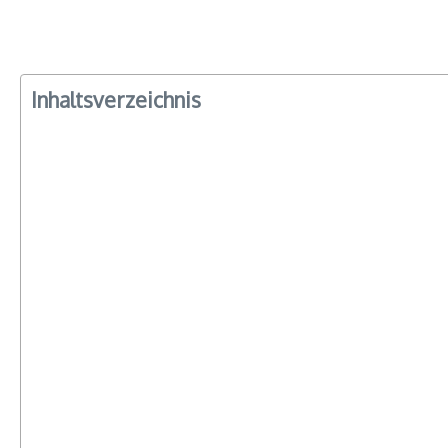
Inhaltsverzeichnis