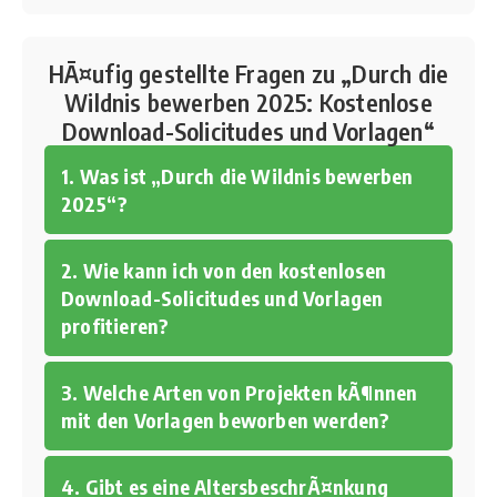
HÃ¤ufig gestellte Fragen zu „Durch die
Wildnis bewerben 2025: Kostenlose
Download-Solicitudes und Vorlagen“
1. Was ist „Durch die Wildnis bewerben
2025“?
2. Wie kann ich von den kostenlosen
Download-Solicitudes und Vorlagen
profitieren?
3. Welche Arten von Projekten kÃ¶nnen
mit den Vorlagen beworben werden?
4. Gibt es eine AltersbeschrÃ¤nkung