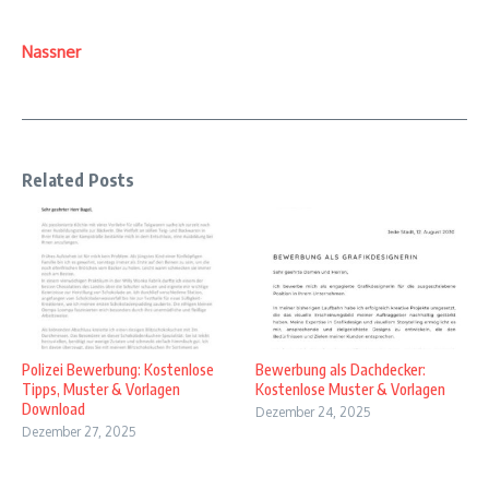
Nassner
Related Posts
Polizei Bewerbung: Kostenlose
Bewerbung als Dachdecker:
Tipps, Muster & Vorlagen
Kostenlose Muster & Vorlagen
Download
Dezember 24, 2025
Dezember 27, 2025