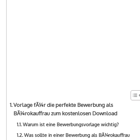
Vorlage fÃ¼r die perfekte Bewerbung als
BÃ¼rokauffrau zum kostenlosen Download
Warum ist eine Bewerbungsvorlage wichtig?
Was sollte in einer Bewerbung als BÃ¼rokauffrau