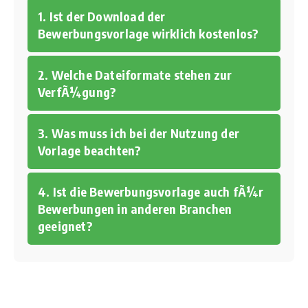
1. Ist der Download der
Bewerbungsvorlage wirklich kostenlos?
2. Welche Dateiformate stehen zur
VerfÃ¼gung?
3. Was muss ich bei der Nutzung der
Vorlage beachten?
4. Ist die Bewerbungsvorlage auch fÃ¼r
Bewerbungen in anderen Branchen
geeignet?