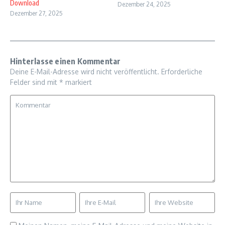
Download
Dezember 24, 2025
Dezember 27, 2025
Hinterlasse einen Kommentar
Deine E-Mail-Adresse wird nicht veröffentlicht.
Erforderliche
Felder sind mit
*
markiert