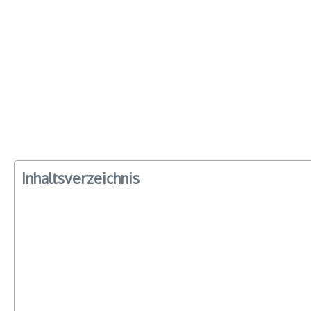
Inhaltsverzeichnis