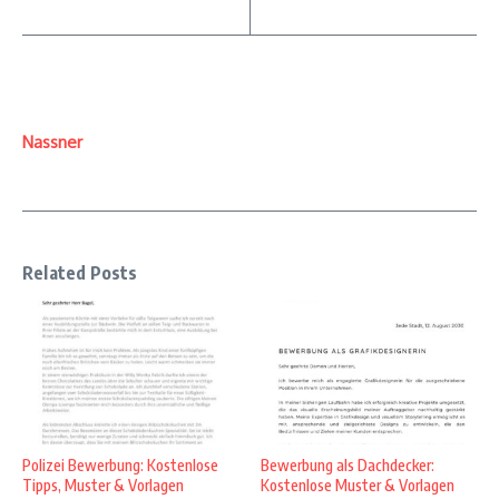
Nassner
Related Posts
Polizei Bewerbung: Kostenlose
Bewerbung als Dachdecker:
Tipps, Muster & Vorlagen
Kostenlose Muster & Vorlagen