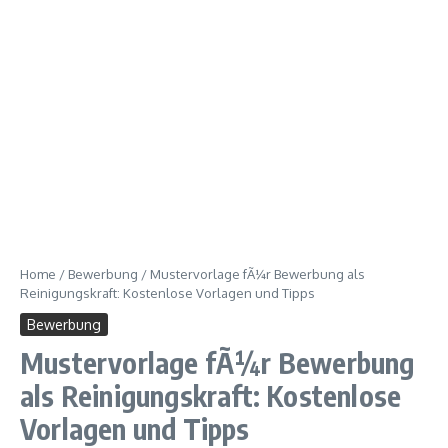
Home
/
Bewerbung
/
Mustervorlage fÃ¼r Bewerbung als
Reinigungskraft: Kostenlose Vorlagen und Tipps
Bewerbung
Mustervorlage fÃ¼r Bewerbung
als Reinigungskraft: Kostenlose
Vorlagen und Tipps