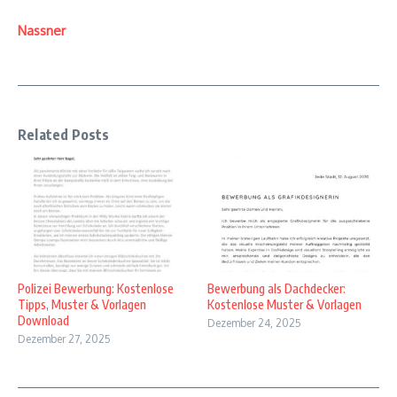
Nassner
Related Posts
Polizei Bewerbung: Kostenlose
Bewerbung als Dachdecker:
Tipps, Muster & Vorlagen
Kostenlose Muster & Vorlagen
Download
Dezember 24, 2025
Dezember 27, 2025