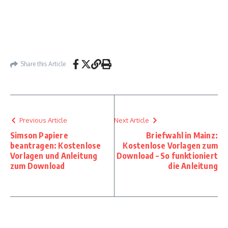
Share this Article
Previous Article
Next Article
Simson Papiere
Briefwahl in Mainz:
beantragen: Kostenlose
Kostenlose Vorlagen zum
Vorlagen und Anleitung
Download – So funktioniert
zum Download
die Anleitung