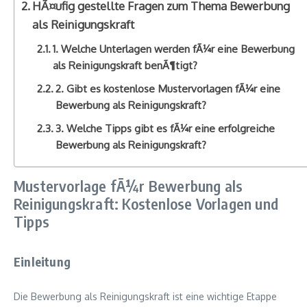
HÃ¤ufig gestellte Fragen zum Thema Bewerbung
als Reinigungskraft
1. Welche Unterlagen werden fÃ¼r eine Bewerbung
als Reinigungskraft benÃ¶tigt?
2. Gibt es kostenlose Mustervorlagen fÃ¼r eine
Bewerbung als Reinigungskraft?
3. Welche Tipps gibt es fÃ¼r eine erfolgreiche
Bewerbung als Reinigungskraft?
Mustervorlage fÃ¼r Bewerbung als
Reinigungskraft: Kostenlose Vorlagen und
Tipps
Einleitung
Die Bewerbung als Reinigungskraft ist eine wichtige Etappe