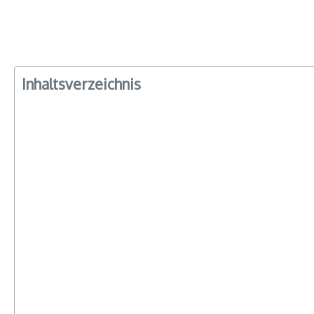
Inhaltsverzeichnis