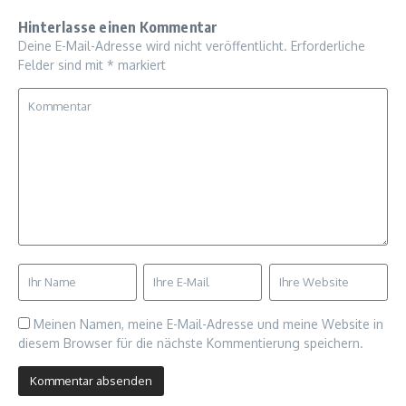
Hinterlasse einen Kommentar
Deine E-Mail-Adresse wird nicht veröffentlicht.
Erforderliche
Felder sind mit
*
markiert
Meinen Namen, meine E-Mail-Adresse und meine Website in
diesem Browser für die nächste Kommentierung speichern.