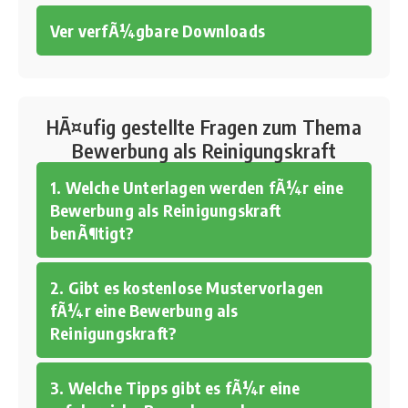
Ver verfÃ¼gbare Downloads
HÃ¤ufig gestellte Fragen zum Thema
Bewerbung als Reinigungskraft
1. Welche Unterlagen werden fÃ¼r eine
Bewerbung als Reinigungskraft
benÃ¶tigt?
2. Gibt es kostenlose Mustervorlagen
fÃ¼r eine Bewerbung als
Reinigungskraft?
3. Welche Tipps gibt es fÃ¼r eine