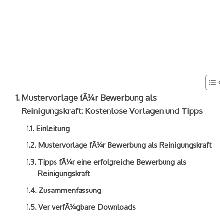
Mustervorlage fÃ¼r Bewerbung als
Reinigungskraft: Kostenlose Vorlagen und Tipps
Einleitung
Mustervorlage fÃ¼r Bewerbung als Reinigungskraft
Tipps fÃ¼r eine erfolgreiche Bewerbung als
Reinigungskraft
Zusammenfassung
Ver verfÃ¼gbare Downloads