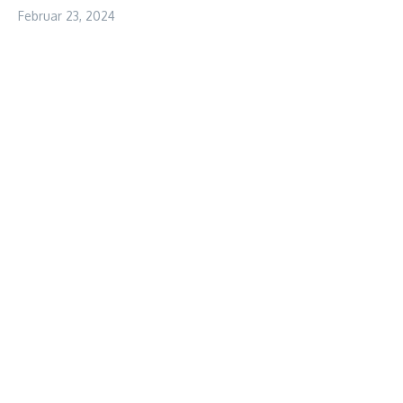
Februar 23, 2024