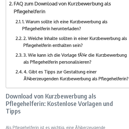
FAQ zum Download von Kurzbewerbung als
Pflegehelferin
1. Warum sollte ich eine Kurzbewerbung als
Pflegehelferin herunterladen?
2. Welche Inhalte sollten in einer Kurzbewerbung als
Pflegehelferin enthalten sein?
3. Wie kann ich die Vorlage fÃ¼r die Kurzbewerbung
als Pflegehelferin personalisieren?
4. Gibt es Tipps zur Gestaltung einer
Ã¼berzeugenden Kurzbewerbung als Pflegehelferin?
Download von Kurzbewerbung als
Pflegehelferin: Kostenlose Vorlagen und
Tipps
Als Pflegehelferin ist es wichtig, eine Ã¼berzeugende