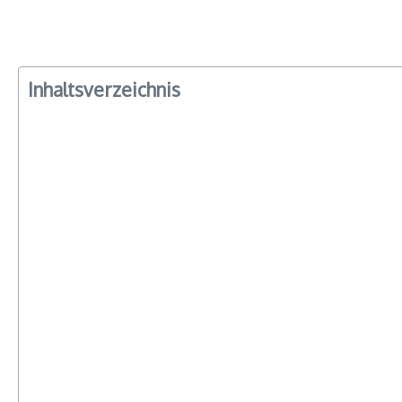
Inhaltsverzeichnis