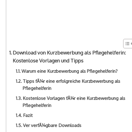
Download von Kurzbewerbung als Pflegehelferin:
Kostenlose Vorlagen und Tipps
Warum eine Kurzbewerbung als Pflegehelferin?
Tipps fÃ¼r eine erfolgreiche Kurzbewerbung als
Pflegehelferin
Kostenlose Vorlagen fÃ¼r eine Kurzbewerbung als
Pflegehelferin
Fazit
Ver verfÃ¼gbare Downloads