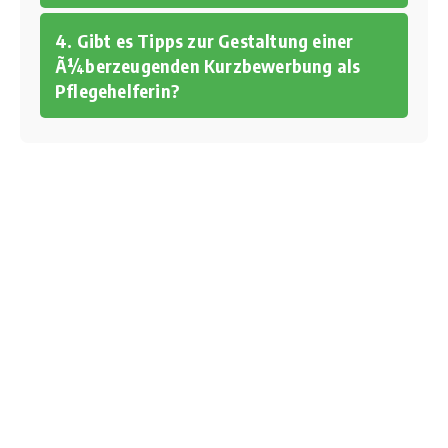
4. Gibt es Tipps zur Gestaltung einer
Ã¼berzeugenden Kurzbewerbung als
Pflegehelferin?