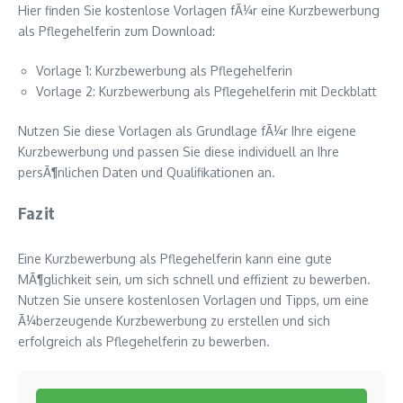
Hier finden Sie kostenlose Vorlagen fÃ¼r eine Kurzbewerbung
als Pflegehelferin zum Download:
Vorlage 1: Kurzbewerbung als Pflegehelferin
Vorlage 2: Kurzbewerbung als Pflegehelferin mit Deckblatt
Nutzen Sie diese Vorlagen als Grundlage fÃ¼r Ihre eigene
Kurzbewerbung und passen Sie diese individuell an Ihre
persÃ¶nlichen Daten und Qualifikationen an.
Fazit
Eine Kurzbewerbung als Pflegehelferin kann eine gute
MÃ¶glichkeit sein, um sich schnell und effizient zu bewerben.
Nutzen Sie unsere kostenlosen Vorlagen und Tipps, um eine
Ã¼berzeugende Kurzbewerbung zu erstellen und sich
erfolgreich als Pflegehelferin zu bewerben.