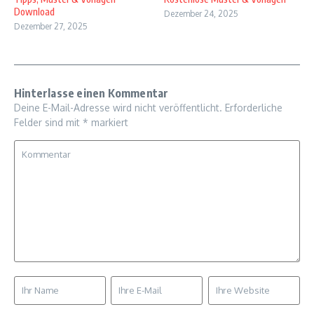
Download
Dezember 24, 2025
Dezember 27, 2025
Hinterlasse einen Kommentar
Deine E-Mail-Adresse wird nicht veröffentlicht.
Erforderliche
Felder sind mit
*
markiert