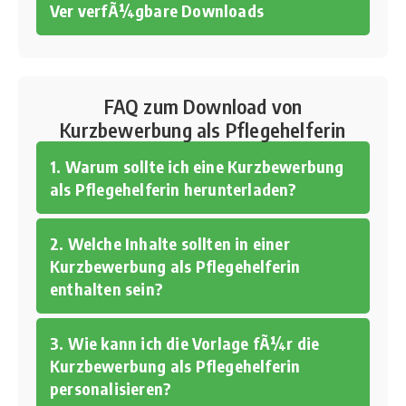
Ver verfÃ¼gbare Downloads
FAQ zum Download von
Kurzbewerbung als Pflegehelferin
1. Warum sollte ich eine Kurzbewerbung
als Pflegehelferin herunterladen?
2. Welche Inhalte sollten in einer
Kurzbewerbung als Pflegehelferin
enthalten sein?
3. Wie kann ich die Vorlage fÃ¼r die
Kurzbewerbung als Pflegehelferin
personalisieren?