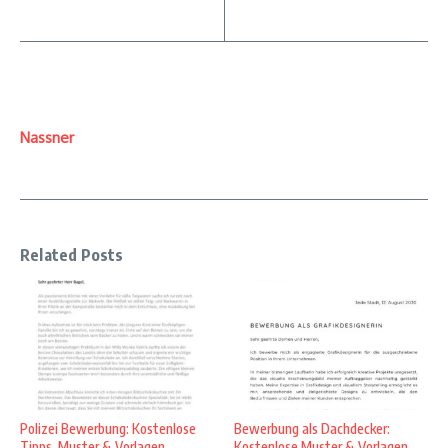
Nassner
Related Posts
Polizei Bewerbung: Kostenlose
Bewerbung als Dachdecker:
Tipps, Muster & Vorlagen
Kostenlose Muster & Vorlagen