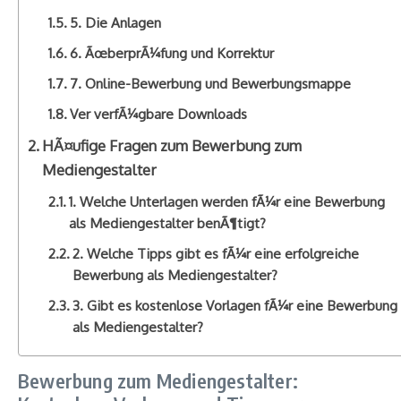
5. Die Anlagen
6. ÃœberprÃ¼fung und Korrektur
7. Online-Bewerbung und Bewerbungsmappe
Ver verfÃ¼gbare Downloads
HÃ¤ufige Fragen zum Bewerbung zum
Mediengestalter
1. Welche Unterlagen werden fÃ¼r eine Bewerbung
als Mediengestalter benÃ¶tigt?
2. Welche Tipps gibt es fÃ¼r eine erfolgreiche
Bewerbung als Mediengestalter?
3. Gibt es kostenlose Vorlagen fÃ¼r eine Bewerbung
als Mediengestalter?
Bewerbung zum Mediengestalter: