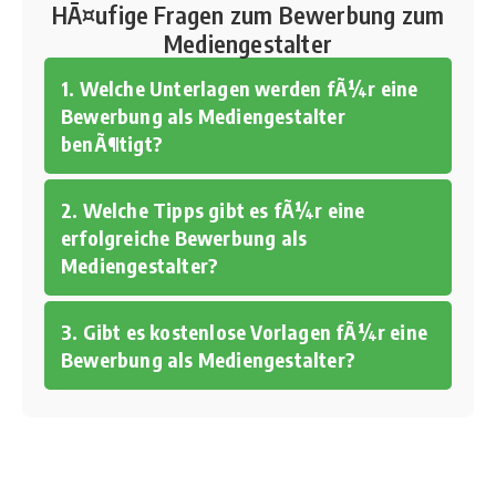
HÃ¤ufige Fragen zum Bewerbung zum
Mediengestalter
1. Welche Unterlagen werden fÃ¼r eine
Bewerbung als Mediengestalter
benÃ¶tigt?
2. Welche Tipps gibt es fÃ¼r eine
erfolgreiche Bewerbung als
Mediengestalter?
3. Gibt es kostenlose Vorlagen fÃ¼r eine
Bewerbung als Mediengestalter?