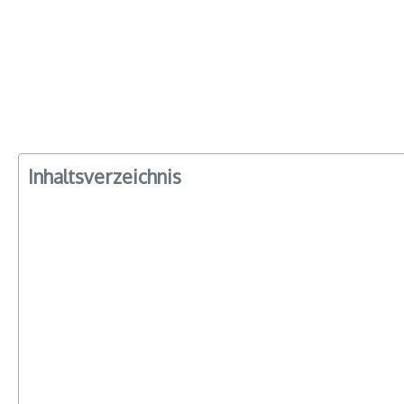
Inhaltsverzeichnis