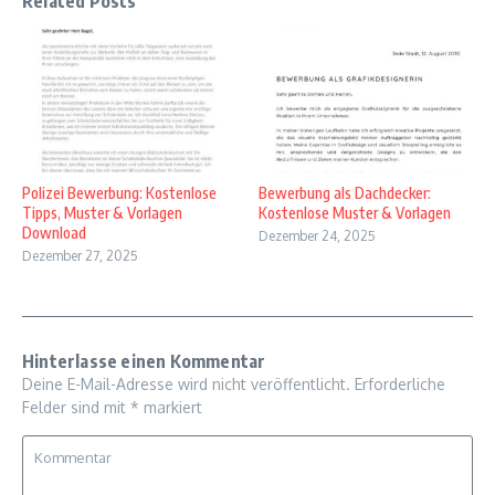
Related Posts
Polizei Bewerbung: Kostenlose
Bewerbung als Dachdecker:
Tipps, Muster & Vorlagen
Kostenlose Muster & Vorlagen
Download
Dezember 24, 2025
Dezember 27, 2025
Hinterlasse einen Kommentar
Deine E-Mail-Adresse wird nicht veröffentlicht.
Erforderliche
Felder sind mit
*
markiert