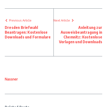
Previous Article
Next Article
Dresden Briefwahl
Anleitung zur
Beantragen: Kostenlose
Ausweisbeantragung in
Downloads und Formulare
Chemnitz: Kostenlose
Vorlagen und Downloads
Nassner