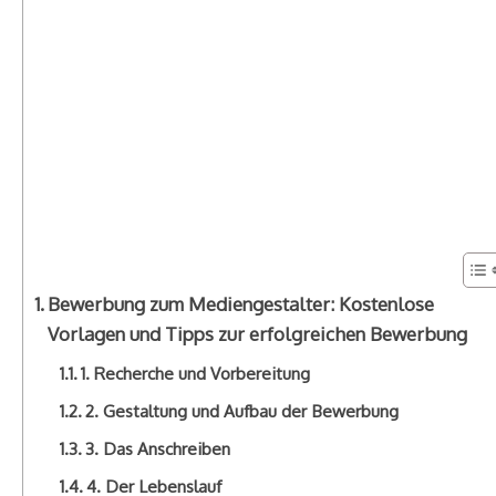
Bewerbung zum Mediengestalter: Kostenlose
Vorlagen und Tipps zur erfolgreichen Bewerbung
1. Recherche und Vorbereitung
2. Gestaltung und Aufbau der Bewerbung
3. Das Anschreiben
4. Der Lebenslauf