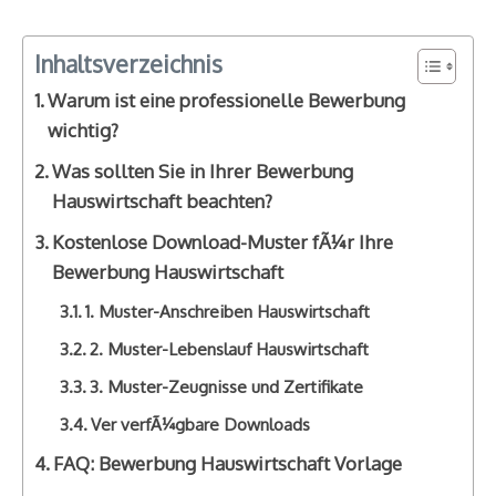
Inhaltsverzeichnis
Warum ist eine professionelle Bewerbung
wichtig?
Was sollten Sie in Ihrer Bewerbung
Hauswirtschaft beachten?
Kostenlose Download-Muster fÃ¼r Ihre
Bewerbung Hauswirtschaft
1. Muster-Anschreiben Hauswirtschaft
2. Muster-Lebenslauf Hauswirtschaft
3. Muster-Zeugnisse und Zertifikate
Ver verfÃ¼gbare Downloads
FAQ: Bewerbung Hauswirtschaft Vorlage