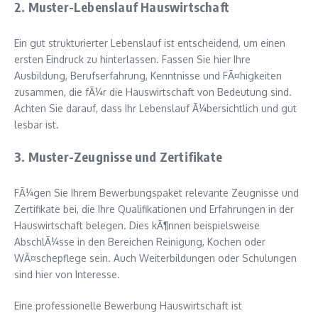
2. Muster-Lebenslauf Hauswirtschaft
Ein gut strukturierter Lebenslauf ist entscheidend, um einen
ersten Eindruck zu hinterlassen. Fassen Sie hier Ihre
Ausbildung, Berufserfahrung, Kenntnisse und FÃ¤higkeiten
zusammen, die fÃ¼r die Hauswirtschaft von Bedeutung sind.
Achten Sie darauf, dass Ihr Lebenslauf Ã¼bersichtlich und gut
lesbar ist.
3. Muster-Zeugnisse und Zertifikate
FÃ¼gen Sie Ihrem Bewerbungspaket relevante Zeugnisse und
Zertifikate bei, die Ihre Qualifikationen und Erfahrungen in der
Hauswirtschaft belegen. Dies kÃ¶nnen beispielsweise
AbschlÃ¼sse in den Bereichen Reinigung, Kochen oder
WÃ¤schepflege sein. Auch Weiterbildungen oder Schulungen
sind hier von Interesse.
Eine professionelle Bewerbung Hauswirtschaft ist