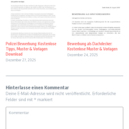
Polizei Bewerbung: Kostenlose
Bewerbung als Dachdecker:
Tipps, Muster & Vorlagen
Kostenlose Muster & Vorlagen
Download
Dezember 24, 2025
Dezember 27, 2025
Hinterlasse einen Kommentar
Deine E-Mail-Adresse wird nicht veröffentlicht.
Erforderliche
Felder sind mit
*
markiert