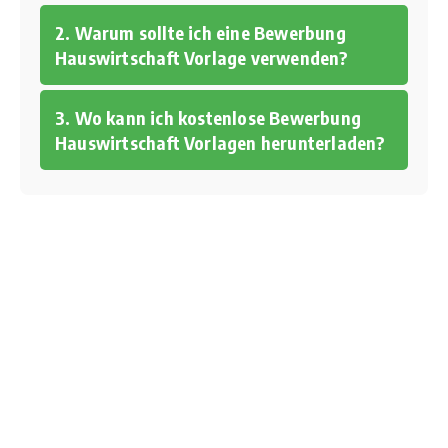
2. Warum sollte ich eine Bewerbung
Hauswirtschaft Vorlage verwenden?
3. Wo kann ich kostenlose Bewerbung
Hauswirtschaft Vorlagen herunterladen?