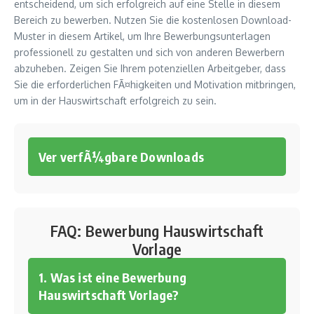
entscheidend, um sich erfolgreich auf eine Stelle in diesem
Bereich zu bewerben. Nutzen Sie die kostenlosen Download-
Muster in diesem Artikel, um Ihre Bewerbungsunterlagen
professionell zu gestalten und sich von anderen Bewerbern
abzuheben. Zeigen Sie Ihrem potenziellen Arbeitgeber, dass
Sie die erforderlichen FÃ¤higkeiten und Motivation mitbringen,
um in der Hauswirtschaft erfolgreich zu sein.
Ver verfÃ¼gbare Downloads
FAQ: Bewerbung Hauswirtschaft
Vorlage
1. Was ist eine Bewerbung
Hauswirtschaft Vorlage?