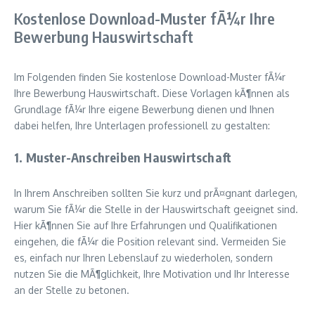
Kostenlose Download-Muster fÃ¼r Ihre
Bewerbung Hauswirtschaft
Im Folgenden finden Sie kostenlose Download-Muster fÃ¼r
Ihre Bewerbung Hauswirtschaft. Diese Vorlagen kÃ¶nnen als
Grundlage fÃ¼r Ihre eigene Bewerbung dienen und Ihnen
dabei helfen, Ihre Unterlagen professionell zu gestalten:
1. Muster-Anschreiben Hauswirtschaft
In Ihrem Anschreiben sollten Sie kurz und prÃ¤gnant darlegen,
warum Sie fÃ¼r die Stelle in der Hauswirtschaft geeignet sind.
Hier kÃ¶nnen Sie auf Ihre Erfahrungen und Qualifikationen
eingehen, die fÃ¼r die Position relevant sind. Vermeiden Sie
es, einfach nur Ihren Lebenslauf zu wiederholen, sondern
nutzen Sie die MÃ¶glichkeit, Ihre Motivation und Ihr Interesse
an der Stelle zu betonen.