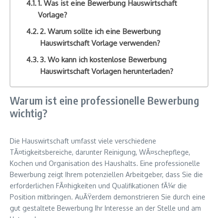
1. Was ist eine Bewerbung Hauswirtschaft
Vorlage?
2. Warum sollte ich eine Bewerbung
Hauswirtschaft Vorlage verwenden?
3. Wo kann ich kostenlose Bewerbung
Hauswirtschaft Vorlagen herunterladen?
Warum ist eine professionelle Bewerbung
wichtig?
Die Hauswirtschaft umfasst viele verschiedene
TÃ¤tigkeitsbereiche, darunter Reinigung, WÃ¤schepflege,
Kochen und Organisation des Haushalts. Eine professionelle
Bewerbung zeigt Ihrem potenziellen Arbeitgeber, dass Sie die
erforderlichen FÃ¤higkeiten und Qualifikationen fÃ¼r die
Position mitbringen. AuÃŸerdem demonstrieren Sie durch eine
gut gestaltete Bewerbung Ihr Interesse an der Stelle und am