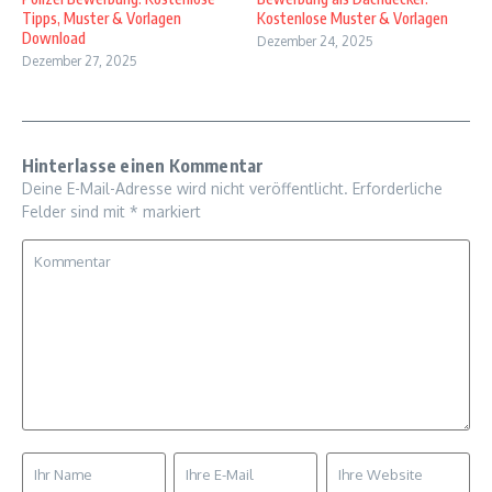
Tipps, Muster & Vorlagen
Kostenlose Muster & Vorlagen
Download
Dezember 24, 2025
Dezember 27, 2025
Hinterlasse einen Kommentar
Deine E-Mail-Adresse wird nicht veröffentlicht.
Erforderliche
Felder sind mit
*
markiert