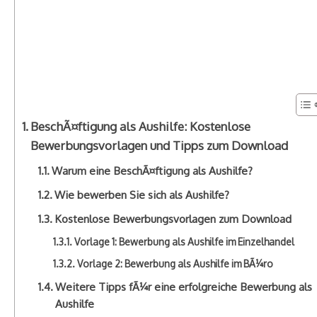
BeschÃ¤ftigung als Aushilfe: Kostenlose
Bewerbungsvorlagen und Tipps zum Download
Warum eine BeschÃ¤ftigung als Aushilfe?
Wie bewerben Sie sich als Aushilfe?
Kostenlose Bewerbungsvorlagen zum Download
Vorlage 1: Bewerbung als Aushilfe im Einzelhandel
Vorlage 2: Bewerbung als Aushilfe im BÃ¼ro
Weitere Tipps fÃ¼r eine erfolgreiche Bewerbung als
Aushilfe