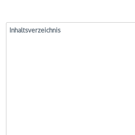
Inhaltsverzeichnis