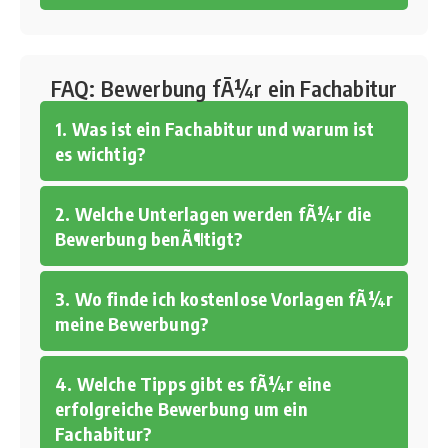
FAQ: Bewerbung fÃ¼r ein Fachabitur
1. Was ist ein Fachabitur und warum ist
es wichtig?
2. Welche Unterlagen werden fÃ¼r die
Bewerbung benÃ¶tigt?
3. Wo finde ich kostenlose Vorlagen fÃ¼r
meine Bewerbung?
4. Welche Tipps gibt es fÃ¼r eine
erfolgreiche Bewerbung um ein
Fachabitur?