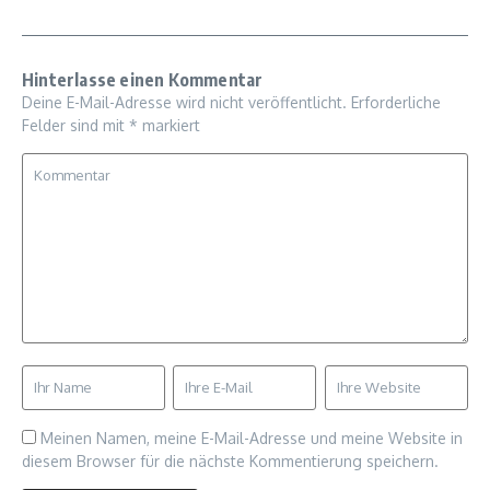
Hinterlasse einen Kommentar
Deine E-Mail-Adresse wird nicht veröffentlicht.
Erforderliche
Felder sind mit
*
markiert
Meinen Namen, meine E-Mail-Adresse und meine Website in
diesem Browser für die nächste Kommentierung speichern.