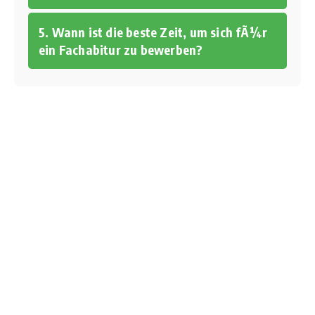
5. Wann ist die beste Zeit, um sich fÃ¼r
ein Fachabitur zu bewerben?