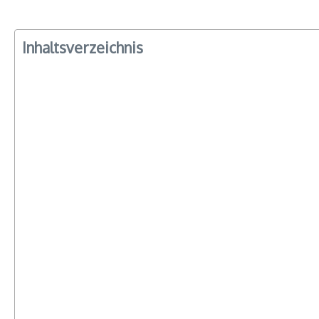
Inhaltsverzeichnis