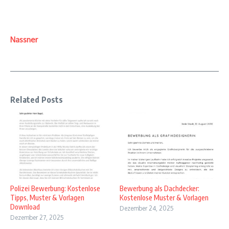
Nassner
Related Posts
Polizei Bewerbung: Kostenlose
Bewerbung als Dachdecker:
Tipps, Muster & Vorlagen
Kostenlose Muster & Vorlagen
Download
Dezember 24, 2025
Dezember 27, 2025