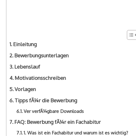
Einleitung
Bewerbungsunterlagen
Lebenslauf
Motivationsschreiben
Vorlagen
Tipps fÃ¼r die Bewerbung
Ver verfÃ¼gbare Downloads
FAQ: Bewerbung fÃ¼r ein Fachabitur
1. Was ist ein Fachabitur und warum ist es wichtig?