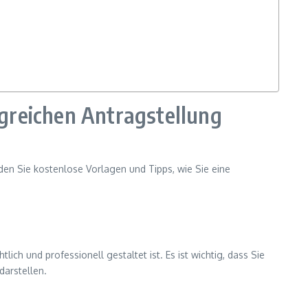
lgreichen Antragstellung
finden Sie kostenlose Vorlagen und Tipps, wie Sie eine
ch und professionell gestaltet ist. Es ist wichtig, dass Sie
darstellen.