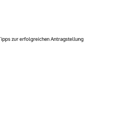
ipps zur erfolgreichen Antragstellung