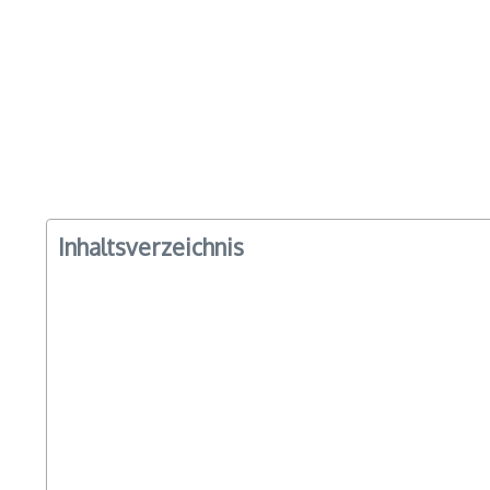
Inhaltsverzeichnis