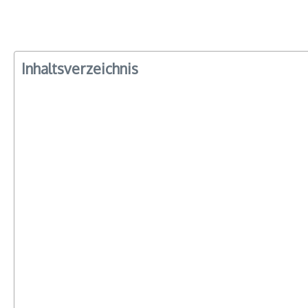
Inhaltsverzeichnis