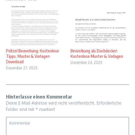
Polizei Bewerbung: Kostenlose
Bewerbung als Dachdecker:
Tipps, Muster & Vorlagen
Kostenlose Muster & Vorlagen
Download
Dezember 24, 2025
Dezember 27, 2025
Hinterlasse einen Kommentar
Deine E-Mail-Adresse wird nicht veröffentlicht.
Erforderliche
Felder sind mit
*
markiert