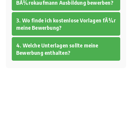
BÃ¼rokaufmann Ausbildung bewerben?
3. Wo finde ich kostenlose Vorlagen fÃ¼r
meine Bewerbung?
4. Welche Unterlagen sollte meine
Bewerbung enthalten?