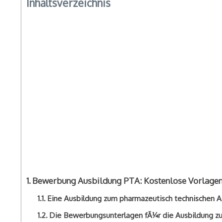
Inhaltsverzeichnis
Bewerbung Ausbildung PTA: Kostenlose Vorlagen 
Eine Ausbildung zum pharmazeutisch technischen A
Die Bewerbungsunterlagen fÃ¼r die Ausbildung 