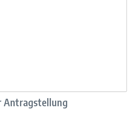
 Antragstellung