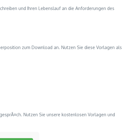
Anschreiben und Ihren Lebenslauf an die Anforderungen des
gerposition zum Download an. Nutzen Sie diese Vorlagen als
sgesprÃ¤ch. Nutzen Sie unsere kostenlosen Vorlagen und