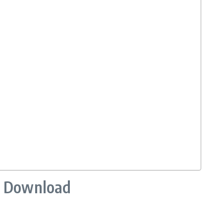
n Download