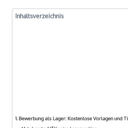
Inhaltsverzeichnis
Bewerbung als Lager: Kostenlose Vorlagen und 