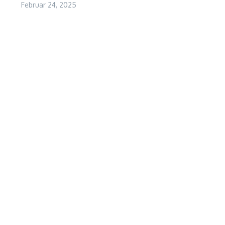
Februar 24, 2025