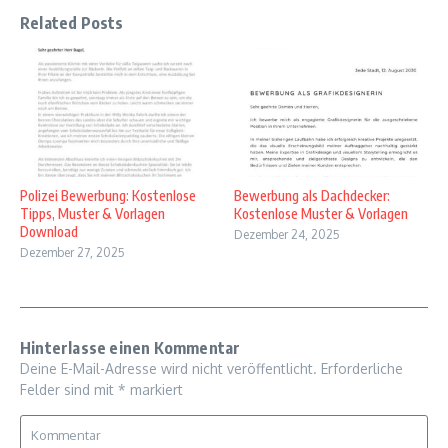
Related Posts
Polizei Bewerbung: Kostenlose
Bewerbung als Dachdecker:
Tipps, Muster & Vorlagen
Kostenlose Muster & Vorlagen
Download
Dezember 24, 2025
Dezember 27, 2025
Hinterlasse einen Kommentar
Deine E-Mail-Adresse wird nicht veröffentlicht.
Erforderliche
Felder sind mit
*
markiert