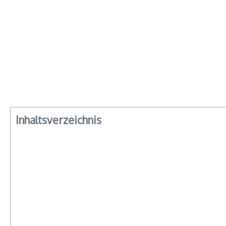
Inhaltsverzeichnis