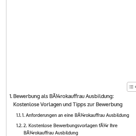
Bewerbung als BÃ¼rokauffrau Ausbildung:
Kostenlose Vorlagen und Tipps zur Bewerbung
1. Anforderungen an eine BÃ¼rokauffrau Ausbildung
2. Kostenlose Bewerbungsvorlagen fÃ¼r Ihre
BÃ¼rokauffrau Ausbildung