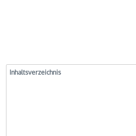
Inhaltsverzeichnis