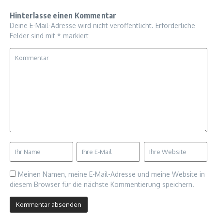
Hinterlasse einen Kommentar
Deine E-Mail-Adresse wird nicht veröffentlicht.
Erforderliche
Felder sind mit
*
markiert
Meinen Namen, meine E-Mail-Adresse und meine Website in
diesem Browser für die nächste Kommentierung speichern.