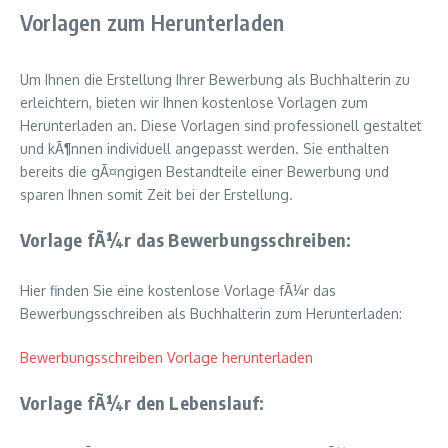
Vorlagen zum Herunterladen
Um Ihnen die Erstellung Ihrer Bewerbung als Buchhalterin zu
erleichtern, bieten wir Ihnen kostenlose Vorlagen zum
Herunterladen an. Diese Vorlagen sind professionell gestaltet
und kÃ¶nnen individuell angepasst werden. Sie enthalten
bereits die gÃ¤ngigen Bestandteile einer Bewerbung und
sparen Ihnen somit Zeit bei der Erstellung.
Vorlage fÃ¼r das Bewerbungsschreiben:
Hier finden Sie eine kostenlose Vorlage fÃ¼r das
Bewerbungsschreiben als Buchhalterin zum Herunterladen:
Bewerbungsschreiben Vorlage herunterladen
Vorlage fÃ¼r den Lebenslauf: