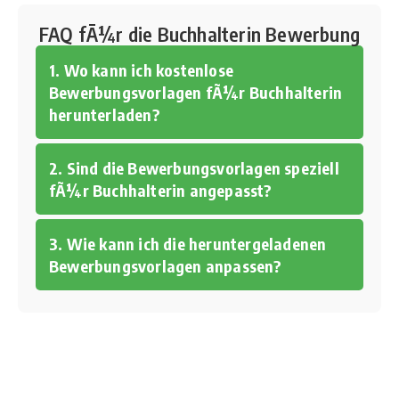
FAQ fÃ¼r die Buchhalterin Bewerbung
1. Wo kann ich kostenlose
Bewerbungsvorlagen fÃ¼r Buchhalterin
herunterladen?
2. Sind die Bewerbungsvorlagen speziell
fÃ¼r Buchhalterin angepasst?
3. Wie kann ich die heruntergeladenen
Bewerbungsvorlagen anpassen?