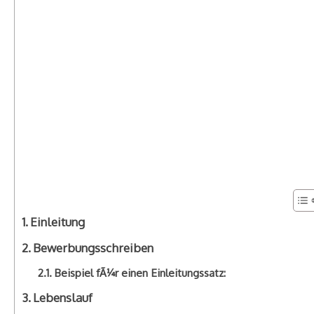
Einleitung
Bewerbungsschreiben
Beispiel fÃ¼r einen Einleitungssatz:
Lebenslauf