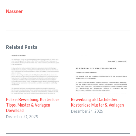
Nassner
Related Posts
Polizei Bewerbung: Kostenlose
Bewerbung als Dachdecker:
Tipps, Muster & Vorlagen
Kostenlose Muster & Vorlagen
Download
Dezember 24, 2025
Dezember 27, 2025