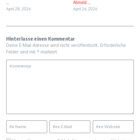
...
Abmeld ...
April 28, 2026
April 26, 2026
Hinterlasse einen Kommentar
Deine E-Mail-Adresse wird nicht veröffentlicht.
Erforderliche
Felder sind mit
*
markiert