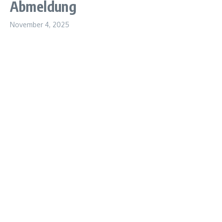
Abmeldung
November 4, 2025