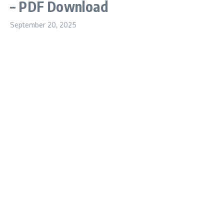
– PDF Download
September 20, 2025