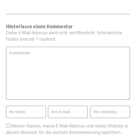
Hinterlasse einen Kommentar
Deine E-Mail-Adresse wird nicht veröffentlicht.
Erforderliche
Felder sind mit
*
markiert
Meinen Namen, meine E-Mail-Adresse und meine Website in
diesem Browser für die nächste Kommentierung speichern.