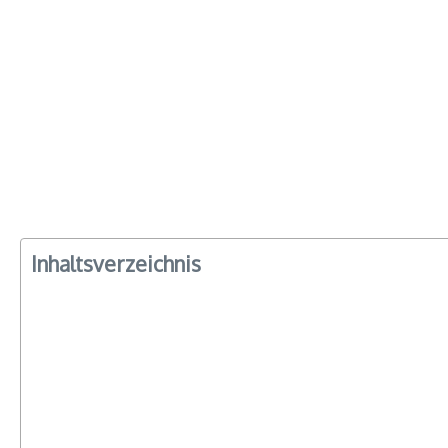
Inhaltsverzeichnis