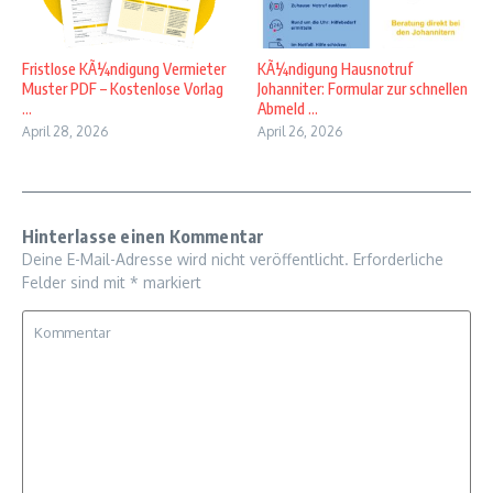
Fristlose KÃ¼ndigung Vermieter
KÃ¼ndigung Hausnotruf
Muster PDF – Kostenlose Vorlag
Johanniter: Formular zur schnellen
...
Abmeld ...
April 28, 2026
April 26, 2026
Hinterlasse einen Kommentar
Deine E-Mail-Adresse wird nicht veröffentlicht.
Erforderliche
Felder sind mit
*
markiert