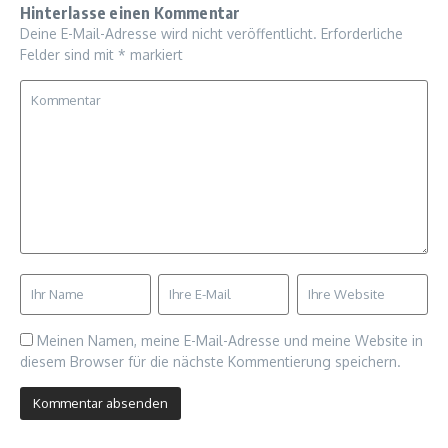
Hinterlasse einen Kommentar
Deine E-Mail-Adresse wird nicht veröffentlicht.
Erforderliche
Felder sind mit
*
markiert
Meinen Namen, meine E-Mail-Adresse und meine Website in
diesem Browser für die nächste Kommentierung speichern.