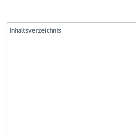
Inhaltsverzeichnis