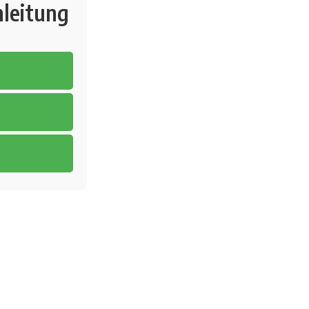
leitung