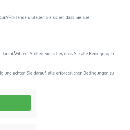
rÃ¼cksenden. Stellen Sie sicher, dass Sie alle
durchfÃ¼hren. Stellen Sie sicher, dass Sie alle Bedingungen
ig und achten Sie darauf, alle erforderlichen Bedingungen zu