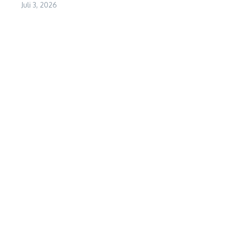
Juli 3, 2026