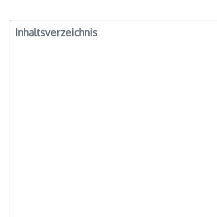
Inhaltsverzeichnis