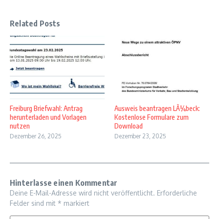
Related Posts
Freiburg Briefwahl: Antrag
Ausweis beantragen LÃ¼beck:
herunterladen und Vorlagen
Kostenlose Formulare zum
nutzen
Download
Dezember 26, 2025
Dezember 23, 2025
Hinterlasse einen Kommentar
Deine E-Mail-Adresse wird nicht veröffentlicht.
Erforderliche
Felder sind mit
*
markiert