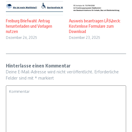
Freiburg Briefwahl: Antrag
Ausweis beantragen LÃ¼beck:
herunterladen und Vorlagen
Kostenlose Formulare zum
nutzen
Download
Dezember 26, 2025
Dezember 23, 2025
Hinterlasse einen Kommentar
Deine E-Mail-Adresse wird nicht veröffentlicht.
Erforderliche
Felder sind mit
*
markiert