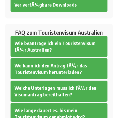
Ver verfÃ¼gbare Downloads
FAQ zum Touristenvisum Australien
Wie beantrage ich ein Touristenvisum
fÃ¼r Australien?
Wo kann ich den Antrag fÃ¼r das
Touristenvisum herunterladen?
Welche Unterlagen muss ich fÃ¼r den
Visumantrag bereithalten?
Wie lange dauert es, bis mein
Touristenvisum genehmigt wird?