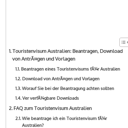
Touristenvisum Australien: Beantragen, Download
von AntrÃ¤gen und Vorlagen
Beantragen eines Touristenvisums fÃ¼r Australien
Download von AntrÃ¤gen und Vorlagen
Worauf Sie bei der Beantragung achten sollten
Ver verfÃ¼gbare Downloads
FAQ zum Touristenvisum Australien
Wie beantrage ich ein Touristenvisum fÃ¼r
Australien?