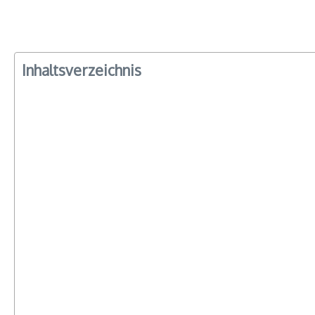
Inhaltsverzeichnis