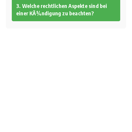
3. Welche rechtlichen Aspekte sind bei
einer KÃ¼ndigung zu beachten?