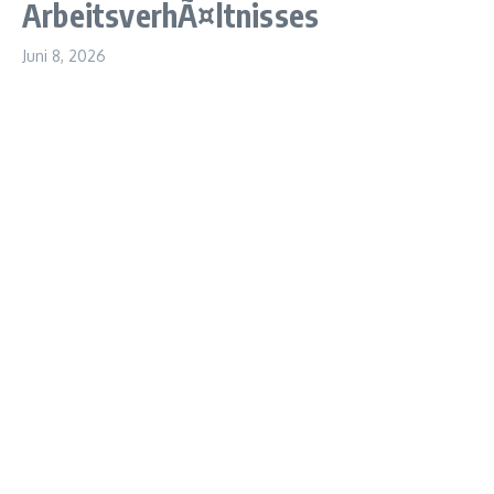
ArbeitsverhÃ¤ltnisses
Juni 8, 2026