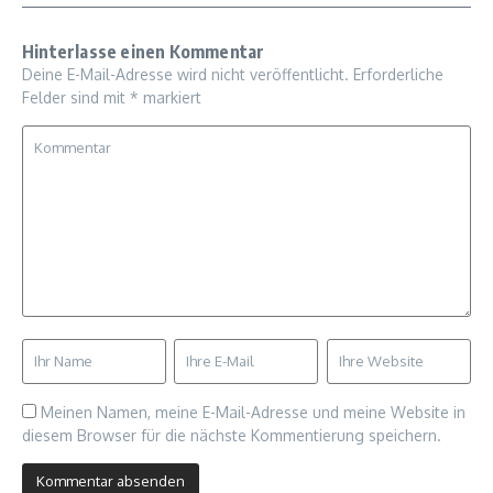
Hinterlasse einen Kommentar
Deine E-Mail-Adresse wird nicht veröffentlicht.
Erforderliche
Felder sind mit
*
markiert
Meinen Namen, meine E-Mail-Adresse und meine Website in
diesem Browser für die nächste Kommentierung speichern.