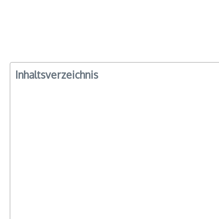
Inhaltsverzeichnis