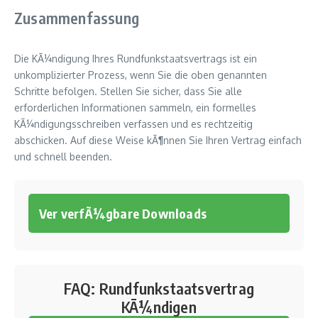
Zusammenfassung
Die KÃ¼ndigung Ihres Rundfunkstaatsvertrags ist ein
unkomplizierter Prozess, wenn Sie die oben genannten
Schritte befolgen. Stellen Sie sicher, dass Sie alle
erforderlichen Informationen sammeln, ein formelles
KÃ¼ndigungsschreiben verfassen und es rechtzeitig
abschicken. Auf diese Weise kÃ¶nnen Sie Ihren Vertrag einfach
und schnell beenden.
Ver verfÃ¼gbare Downloads
FAQ: Rundfunkstaatsvertrag
KÃ¼ndigen