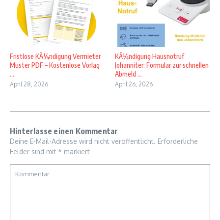
Fristlose KÃ¼ndigung Vermieter
KÃ¼ndigung Hausnotruf
Muster PDF – Kostenlose Vorlag
Johanniter: Formular zur schnellen
...
Abmeld ...
April 28, 2026
April 26, 2026
Hinterlasse einen Kommentar
Deine E-Mail-Adresse wird nicht veröffentlicht.
Erforderliche
Felder sind mit
*
markiert