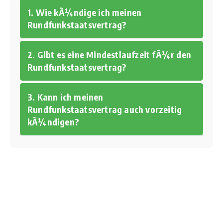
1. Wie kÃ¼ndige ich meinen
Rundfunkstaatsvertrag?
2. Gibt es eine Mindestlaufzeit fÃ¼r den
Rundfunkstaatsvertrag?
3. Kann ich meinen
Rundfunkstaatsvertrag auch vorzeitig
kÃ¼ndigen?