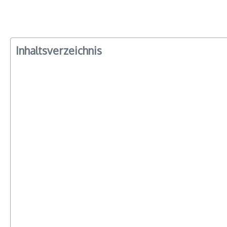
Inhaltsverzeichnis