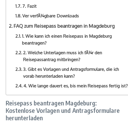
7. Fazit
Ver verfÃ¼gbare Downloads
FAQ zum Reisepass beantragen in Magdeburg
1. Wie kann ich einen Reisepass in Magdeburg
beantragen?
2. Welche Unterlagen muss ich fÃ¼r den
Reisepassantrag mitbringen?
3. Gibt es Vorlagen und Antragsformulare, die ich
vorab herunterladen kann?
4. Wie lange dauert es, bis mein Reisepass fertig ist?
Reisepass beantragen Magdeburg:
Kostenlose Vorlagen und Antragsformulare
herunterladen