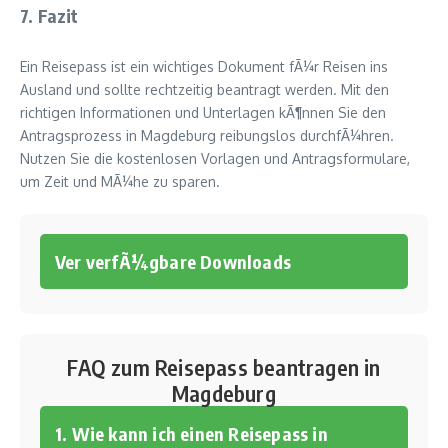
7. Fazit
Ein Reisepass ist ein wichtiges Dokument fÃ¼r Reisen ins
Ausland und sollte rechtzeitig beantragt werden. Mit den
richtigen Informationen und Unterlagen kÃ¶nnen Sie den
Antragsprozess in Magdeburg reibungslos durchfÃ¼hren.
Nutzen Sie die kostenlosen Vorlagen und Antragsformulare,
um Zeit und MÃ¼he zu sparen.
Ver verfÃ¼gbare Downloads
FAQ zum Reisepass beantragen in
Magdeburg
1. Wie kann ich einen Reisepass in