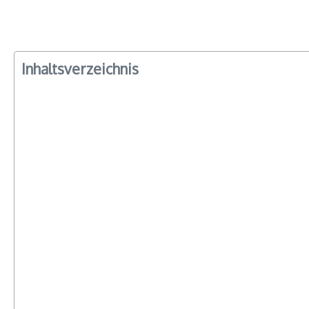
Inhaltsverzeichnis