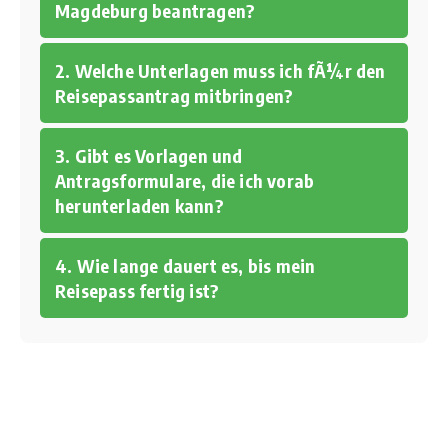
Magdeburg beantragen?
2. Welche Unterlagen muss ich fÃ¼r den
Reisepassantrag mitbringen?
3. Gibt es Vorlagen und
Antragsformulare, die ich vorab
herunterladen kann?
4. Wie lange dauert es, bis mein
Reisepass fertig ist?