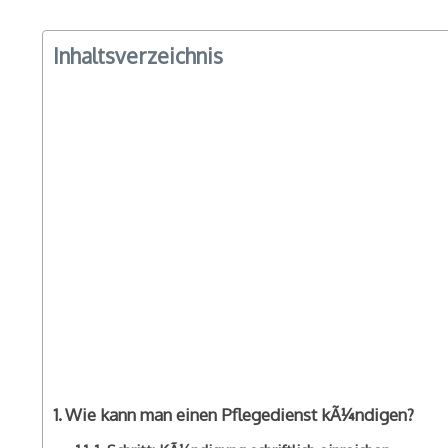
Inhaltsverzeichnis
Wie kann man einen Pflegedienst kÃ¼ndigen?