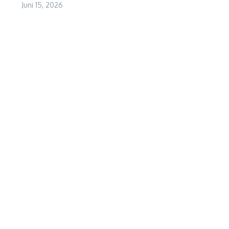
Juni 15, 2026