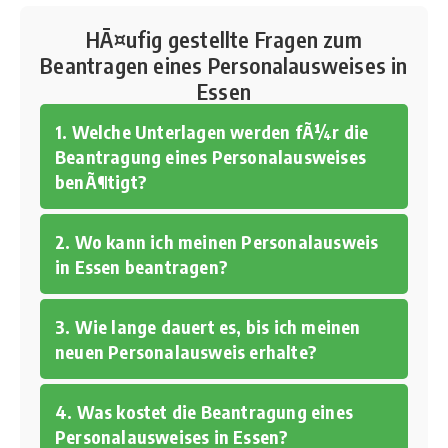
HÃ¤ufig gestellte Fragen zum
Beantragen eines Personalausweises in
Essen
1. Welche Unterlagen werden fÃ¼r die
Beantragung eines Personalausweises
benÃ¶tigt?
2. Wo kann ich meinen Personalausweis
in Essen beantragen?
3. Wie lange dauert es, bis ich meinen
neuen Personalausweis erhalte?
4. Was kostet die Beantragung eines
Personalausweises in Essen?