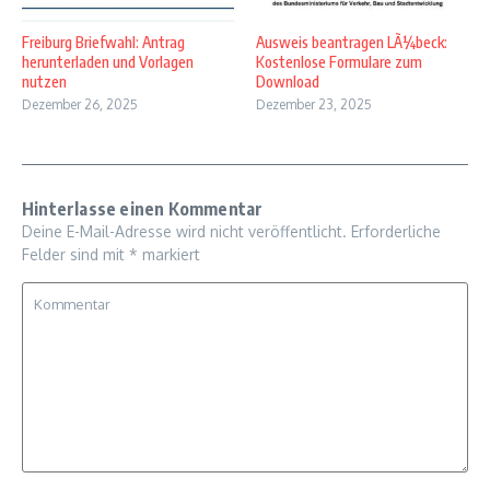
Freiburg Briefwahl: Antrag
Ausweis beantragen LÃ¼beck:
herunterladen und Vorlagen
Kostenlose Formulare zum
nutzen
Download
Dezember 26, 2025
Dezember 23, 2025
Hinterlasse einen Kommentar
Deine E-Mail-Adresse wird nicht veröffentlicht.
Erforderliche
Felder sind mit
*
markiert