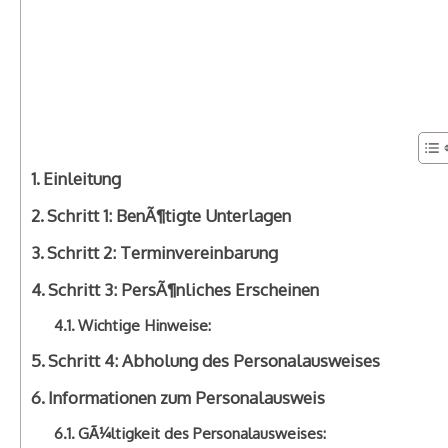
Einleitung
Schritt 1: BenÃ¶tigte Unterlagen
Schritt 2: Terminvereinbarung
Schritt 3: PersÃ¶nliches Erscheinen
Wichtige Hinweise:
Schritt 4: Abholung des Personalausweises
Informationen zum Personalausweis
GÃ¼ltigkeit des Personalausweises: