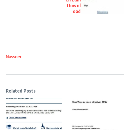
Downl
oad
Nassner
Related Posts