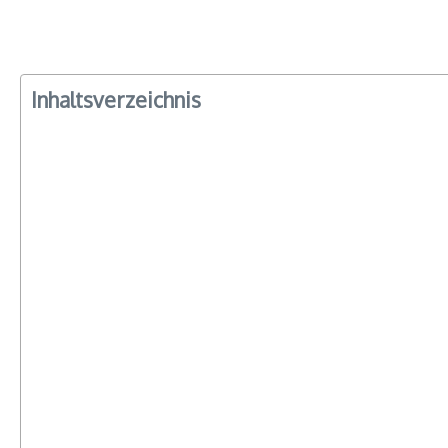
Inhaltsverzeichnis