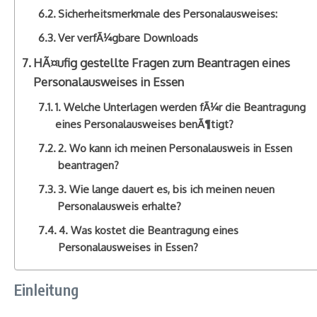
Sicherheitsmerkmale des Personalausweises:
Ver verfÃ¼gbare Downloads
HÃ¤ufig gestellte Fragen zum Beantragen eines
Personalausweises in Essen
1. Welche Unterlagen werden fÃ¼r die Beantragung
eines Personalausweises benÃ¶tigt?
2. Wo kann ich meinen Personalausweis in Essen
beantragen?
3. Wie lange dauert es, bis ich meinen neuen
Personalausweis erhalte?
4. Was kostet die Beantragung eines
Personalausweises in Essen?
Einleitung