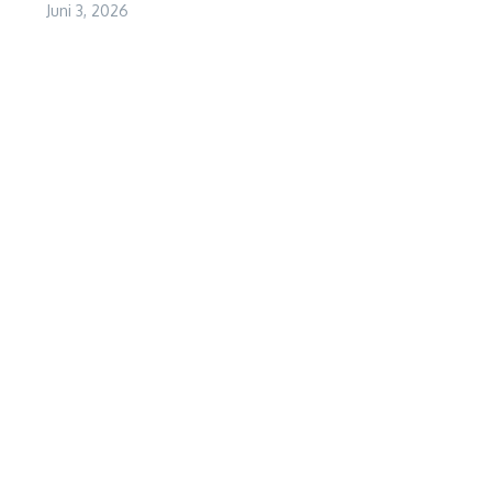
Juni 3, 2026