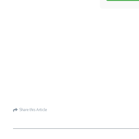
Share this Article