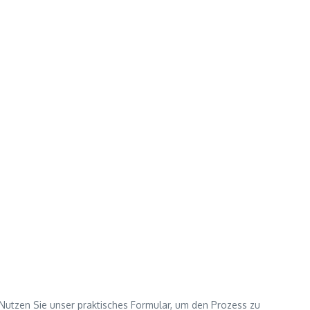
t. Nutzen Sie unser praktisches Formular, um den Prozess zu