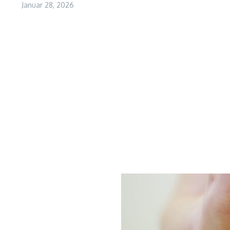
Januar 28, 2026