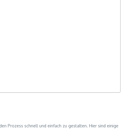
en Prozess schnell und einfach zu gestalten. Hier sind einige