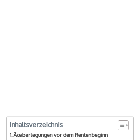
Inhaltsverzeichnis
Ãœberlegungen vor dem Rentenbeginn