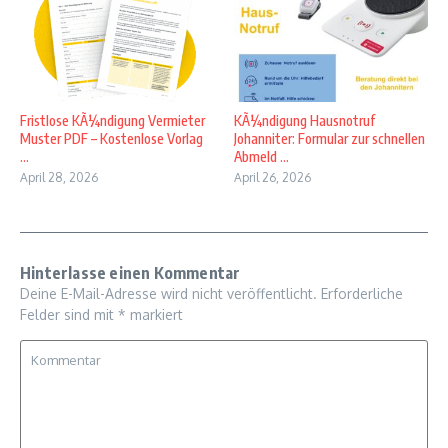
Fristlose KÃ¼ndigung Vermieter
KÃ¼ndigung Hausnotruf
Muster PDF – Kostenlose Vorlag
Johanniter: Formular zur schnellen
...
Abmeld ...
April 28, 2026
April 26, 2026
Hinterlasse einen Kommentar
Deine E-Mail-Adresse wird nicht veröffentlicht.
Erforderliche
Felder sind mit
*
markiert