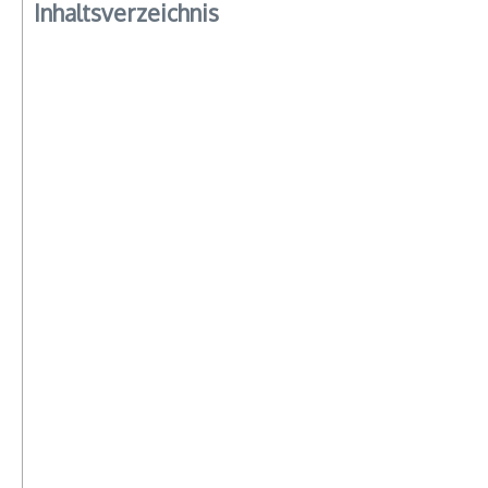
Inhaltsverzeichnis