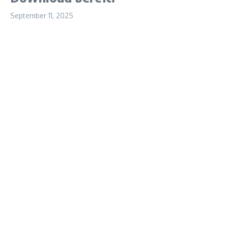
September 11, 2025