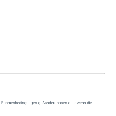
 die Rahmenbedingungen geÃ¤ndert haben oder wenn die