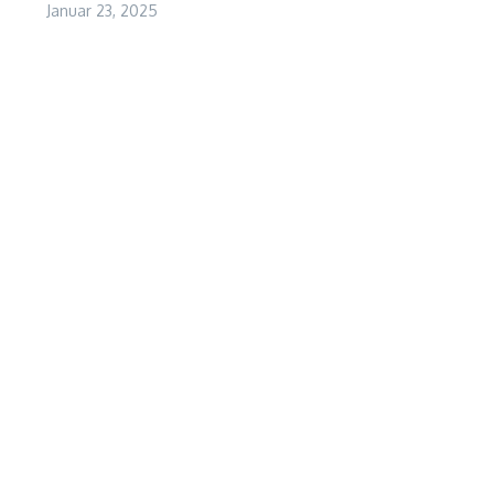
Januar 23, 2025