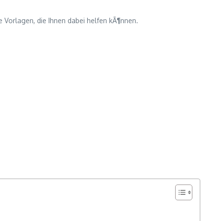
e Vorlagen, die Ihnen dabei helfen kÃ¶nnen.