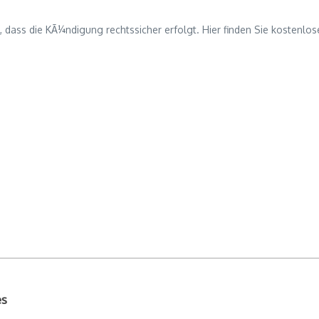
dass die KÃ¼ndigung rechtssicher erfolgt. Hier finden Sie kostenlos
es