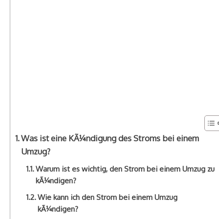
Was ist eine KÃ¼ndigung des Stroms bei einem
Umzug?
Warum ist es wichtig, den Strom bei einem Umzug zu
kÃ¼ndigen?
Wie kann ich den Strom bei einem Umzug
kÃ¼ndigen?