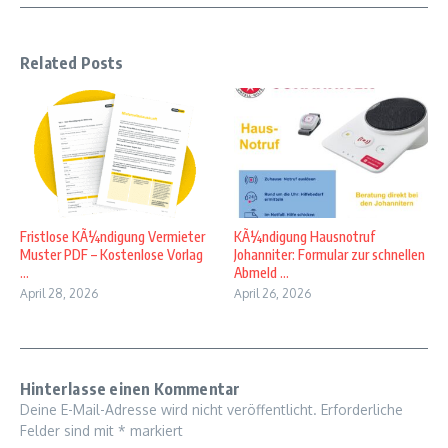
Related Posts
Fristlose KÃ¼ndigung Vermieter
KÃ¼ndigung Hausnotruf
Muster PDF – Kostenlose Vorlag
Johanniter: Formular zur schnellen
...
Abmeld ...
April 28, 2026
April 26, 2026
Hinterlasse einen Kommentar
Deine E-Mail-Adresse wird nicht veröffentlicht.
Erforderliche
Felder sind mit
*
markiert