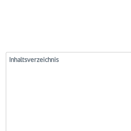
Inhaltsverzeichnis