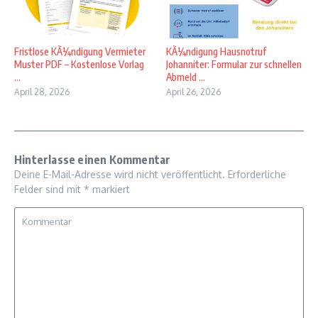
Fristlose KÃ¼ndigung Vermieter
KÃ¼ndigung Hausnotruf
Muster PDF – Kostenlose Vorlag
Johanniter: Formular zur schnellen
...
Abmeld ...
April 28, 2026
April 26, 2026
Hinterlasse einen Kommentar
Deine E-Mail-Adresse wird nicht veröffentlicht.
Erforderliche
Felder sind mit
*
markiert