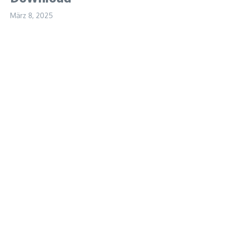
März 8, 2025