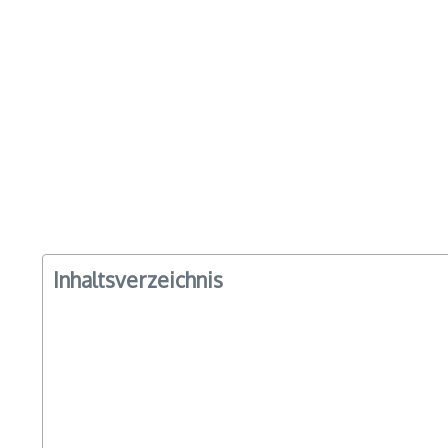
Inhaltsverzeichnis