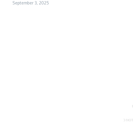
September 3, 2025