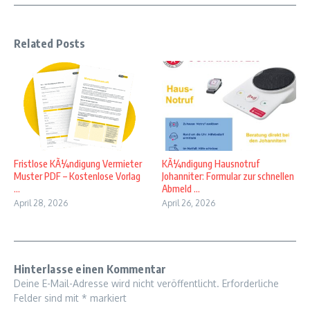
Related Posts
Fristlose KÃ¼ndigung Vermieter
KÃ¼ndigung Hausnotruf
Muster PDF – Kostenlose Vorlag
Johanniter: Formular zur schnellen
...
Abmeld ...
April 28, 2026
April 26, 2026
Hinterlasse einen Kommentar
Deine E-Mail-Adresse wird nicht veröffentlicht.
Erforderliche
Felder sind mit
*
markiert