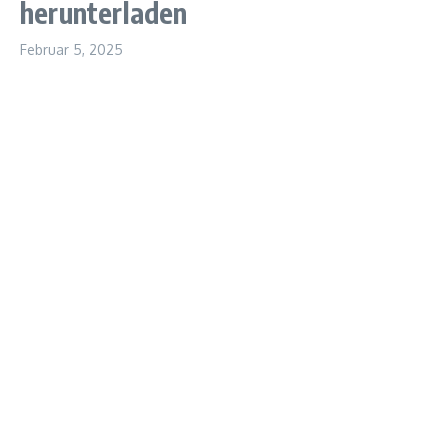
herunterladen
Februar 5, 2025