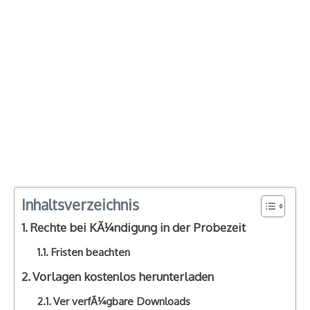
Inhaltsverzeichnis
Rechte bei KÃ¼ndigung in der Probezeit
Fristen beachten
Vorlagen kostenlos herunterladen
Ver verfÃ¼gbare Downloads