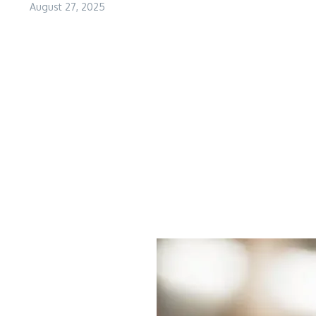
August 27, 2025