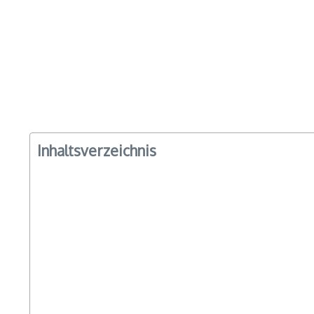
Inhaltsverzeichnis