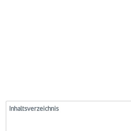
Inhaltsverzeichnis