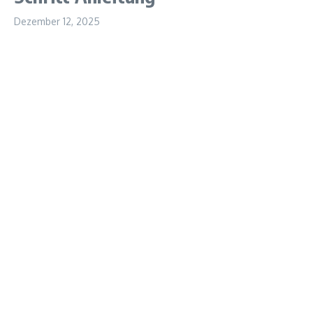
Dezember 12, 2025