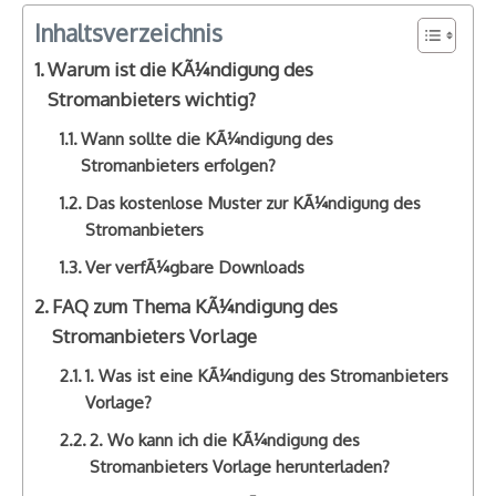
Inhaltsverzeichnis
Warum ist die KÃ¼ndigung des
Stromanbieters wichtig?
Wann sollte die KÃ¼ndigung des
Stromanbieters erfolgen?
Das kostenlose Muster zur KÃ¼ndigung des
Stromanbieters
Ver verfÃ¼gbare Downloads
FAQ zum Thema KÃ¼ndigung des
Stromanbieters Vorlage
1. Was ist eine KÃ¼ndigung des Stromanbieters
Vorlage?
2. Wo kann ich die KÃ¼ndigung des
Stromanbieters Vorlage herunterladen?