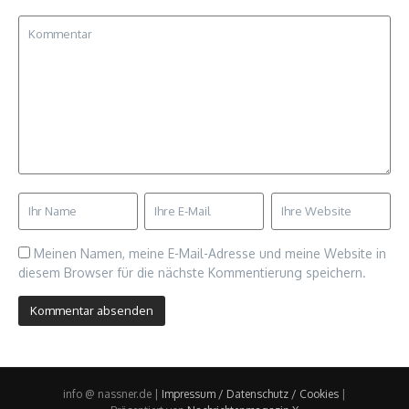
Meinen Namen, meine E-Mail-Adresse und meine Website in
diesem Browser für die nächste Kommentierung speichern.
info @ nassner.de |
Impressum / Datenschutz / Cookies
|