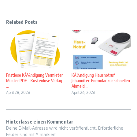
Related Posts
Fristlose KÃ¼ndigung Vermieter
KÃ¼ndigung Hausnotruf
Muster PDF – Kostenlose Vorlag
Johanniter: Formular zur schnellen
...
Abmeld ...
April 28, 2026
April 26, 2026
Hinterlasse einen Kommentar
Deine E-Mail-Adresse wird nicht veröffentlicht.
Erforderliche
Felder sind mit
*
markiert