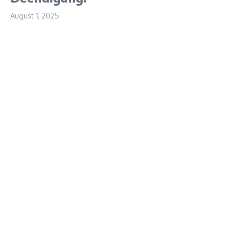
August 1, 2025