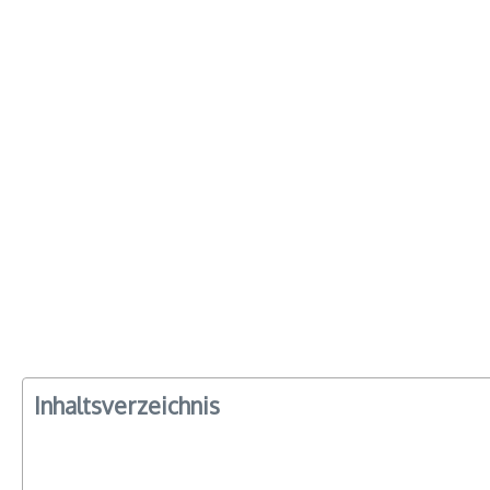
Inhaltsverzeichnis