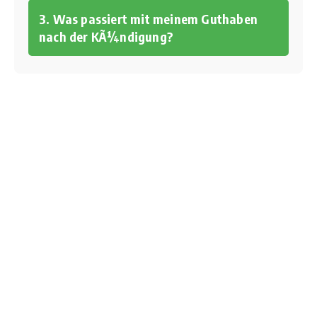
3. Was passiert mit meinem Guthaben
nach der KÃ¼ndigung?