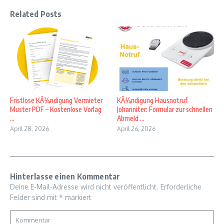
Related Posts
Fristlose KÃ¼ndigung Vermieter
KÃ¼ndigung Hausnotruf
Muster PDF – Kostenlose Vorlag
Johanniter: Formular zur schnellen
...
Abmeld ...
April 28, 2026
April 26, 2026
Hinterlasse einen Kommentar
Deine E-Mail-Adresse wird nicht veröffentlicht.
Erforderliche
Felder sind mit
*
markiert