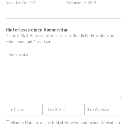
Dezember 26, 2025
Dezember 23, 2025
Hinterlasse einen Kommentar
Deine E-Mail-Adresse wird nicht veröffentlicht.
Erforderliche
Felder sind mit
*
markiert
Meinen Namen, meine E-Mail-Adresse und meine Website in