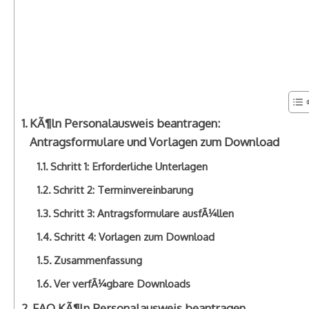
KÃ¶ln Personalausweis beantragen:
Antragsformulare und Vorlagen zum Download
Schritt 1: Erforderliche Unterlagen
Schritt 2: Terminvereinbarung
Schritt 3: Antragsformulare ausfÃ¼llen
Schritt 4: Vorlagen zum Download
Zusammenfassung
Ver verfÃ¼gbare Downloads
FAQ KÃ¶ln Personalausweis beantragen