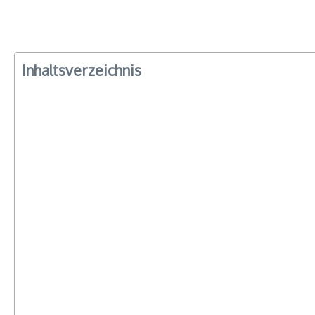
Inhaltsverzeichnis