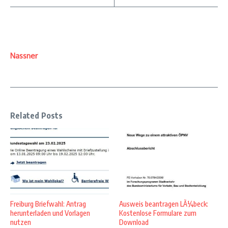
Nassner
Related Posts
Freiburg Briefwahl: Antrag
Ausweis beantragen LÃ¼beck:
herunterladen und Vorlagen
Kostenlose Formulare zum
nutzen
Download