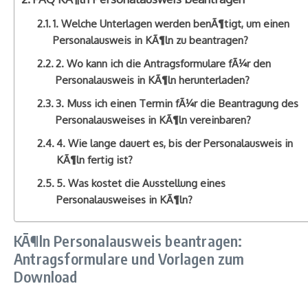
1. Welche Unterlagen werden benÃ¶tigt, um einen
Personalausweis in KÃ¶ln zu beantragen?
2. Wo kann ich die Antragsformulare fÃ¼r den
Personalausweis in KÃ¶ln herunterladen?
3. Muss ich einen Termin fÃ¼r die Beantragung des
Personalausweises in KÃ¶ln vereinbaren?
4. Wie lange dauert es, bis der Personalausweis in
KÃ¶ln fertig ist?
5. Was kostet die Ausstellung eines
Personalausweises in KÃ¶ln?
KÃ¶ln Personalausweis beantragen:
Antragsformulare und Vorlagen zum
Download