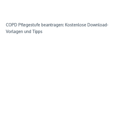
COPD Pflegestufe beantragen: Kostenlose Download-
Vorlagen und Tipps