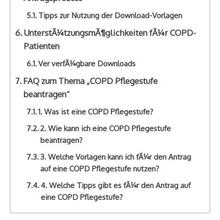
Tipps zur Nutzung der Download-Vorlagen
UnterstÃ¼tzungsmÃ¶glichkeiten fÃ¼r COPD-
Patienten
Ver verfÃ¼gbare Downloads
FAQ zum Thema „COPD Pflegestufe
beantragen“
1. Was ist eine COPD Pflegestufe?
2. Wie kann ich eine COPD Pflegestufe
beantragen?
3. Welche Vorlagen kann ich fÃ¼r den Antrag
auf eine COPD Pflegestufe nutzen?
4. Welche Tipps gibt es fÃ¼r den Antrag auf
eine COPD Pflegestufe?