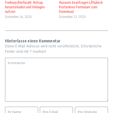
Freiburg Briefwahl: Antrag
Ausweis beantragen LÃ¼beck:
herunterladen und Vorlagen
Kostenlose Formulare zum
nutzen
Download
Dezember 26, 2025
Dezember 23, 2025
Hinterlasse einen Kommentar
Deine E-Mail-Adresse wird nicht veröffentlicht.
Erforderliche
Felder sind mit
*
markiert