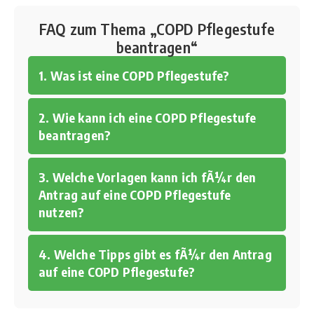
FAQ zum Thema „COPD Pflegestufe
beantragen“
1. Was ist eine COPD Pflegestufe?
2. Wie kann ich eine COPD Pflegestufe
beantragen?
3. Welche Vorlagen kann ich fÃ¼r den
Antrag auf eine COPD Pflegestufe
nutzen?
4. Welche Tipps gibt es fÃ¼r den Antrag
auf eine COPD Pflegestufe?