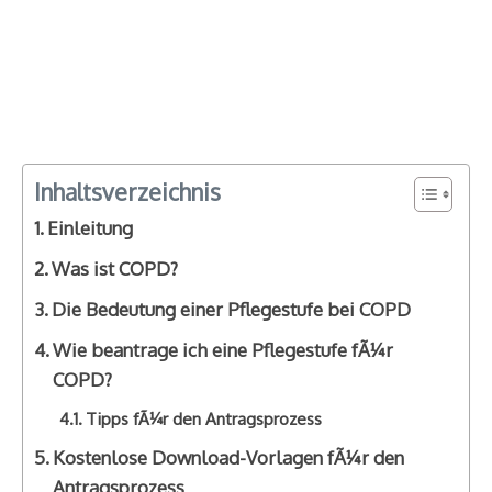
Inhaltsverzeichnis
Einleitung
Was ist COPD?
Die Bedeutung einer Pflegestufe bei COPD
Wie beantrage ich eine Pflegestufe fÃ¼r
COPD?
Tipps fÃ¼r den Antragsprozess
Kostenlose Download-Vorlagen fÃ¼r den
Antragsprozess