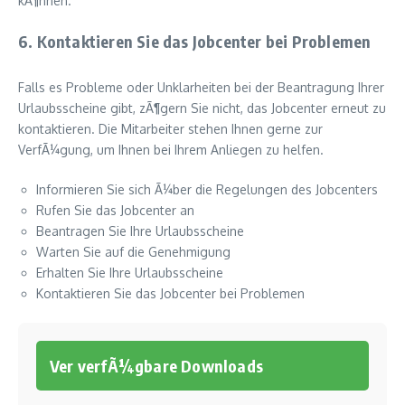
kÃ¶nnen.
6. Kontaktieren Sie das Jobcenter bei Problemen
Falls es Probleme oder Unklarheiten bei der Beantragung Ihrer
Urlaubsscheine gibt, zÃ¶gern Sie nicht, das Jobcenter erneut zu
kontaktieren. Die Mitarbeiter stehen Ihnen gerne zur
VerfÃ¼gung, um Ihnen bei Ihrem Anliegen zu helfen.
Informieren Sie sich Ã¼ber die Regelungen des Jobcenters
Rufen Sie das Jobcenter an
Beantragen Sie Ihre Urlaubsscheine
Warten Sie auf die Genehmigung
Erhalten Sie Ihre Urlaubsscheine
Kontaktieren Sie das Jobcenter bei Problemen
Ver verfÃ¼gbare Downloads