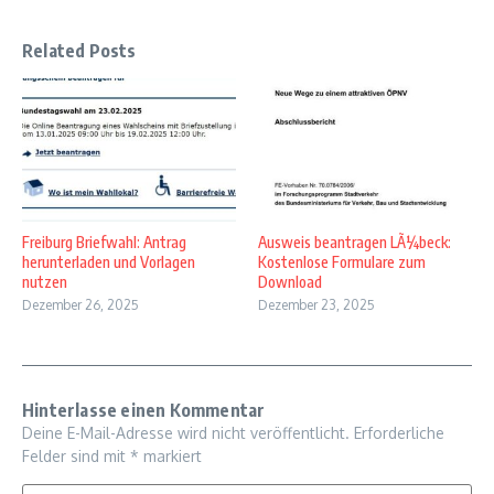
Related Posts
Freiburg Briefwahl: Antrag
Ausweis beantragen LÃ¼beck:
herunterladen und Vorlagen
Kostenlose Formulare zum
nutzen
Download
Dezember 26, 2025
Dezember 23, 2025
Hinterlasse einen Kommentar
Deine E-Mail-Adresse wird nicht veröffentlicht.
Erforderliche
Felder sind mit
*
markiert