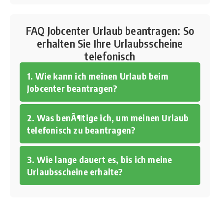
FAQ Jobcenter Urlaub beantragen: So
erhalten Sie Ihre Urlaubsscheine
telefonisch
1. Wie kann ich meinen Urlaub beim
Jobcenter beantragen?
2. Was benÃ¶tige ich, um meinen Urlaub
telefonisch zu beantragen?
3. Wie lange dauert es, bis ich meine
Urlaubsscheine erhalte?