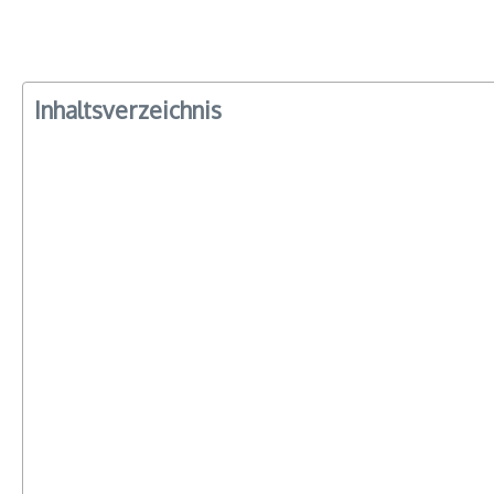
Inhaltsverzeichnis