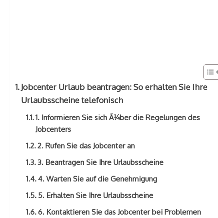
Jobcenter Urlaub beantragen: So erhalten Sie Ihre
Urlaubsscheine telefonisch
1. Informieren Sie sich Ã¼ber die Regelungen des
Jobcenters
2. Rufen Sie das Jobcenter an
3. Beantragen Sie Ihre Urlaubsscheine
4. Warten Sie auf die Genehmigung
5. Erhalten Sie Ihre Urlaubsscheine
6. Kontaktieren Sie das Jobcenter bei Problemen