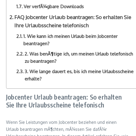
Ver verfÃ¼gbare Downloads
FAQ Jobcenter Urlaub beantragen: So erhalten Sie
Ihre Urlaubsscheine telefonisch
1. Wie kann ich meinen Urlaub beim Jobcenter
beantragen?
2. Was benÃ¶tige ich, um meinen Urlaub telefonisch
zu beantragen?
3. Wie lange dauert es, bis ich meine Urlaubsscheine
erhalte?
Jobcenter Urlaub beantragen: So erhalten
Sie Ihre Urlaubsscheine telefonisch
Wenn Sie Leistungen vom Jobcenter beziehen und einen
Urlaub beantragen mÃ¶chten, mÃ¼ssen Sie dafÃ¼r