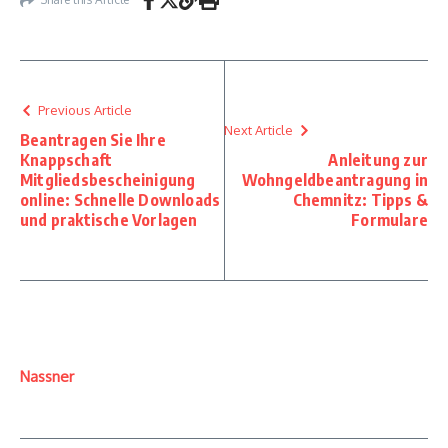
Previous Article
Next Article
Beantragen Sie Ihre
Knappschaft
Anleitung zur
Mitgliedsbescheinigung
Wohngeldbeantragung in
online: Schnelle Downloads
Chemnitz: Tipps &
und praktische Vorlagen
Formulare
Nassner