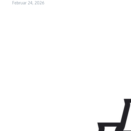
Februar 24, 2026