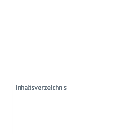
Inhaltsverzeichnis